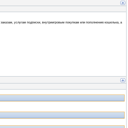
 заказам, услугам подписки, внутриигровым покупкам или пополнению кошелька, а