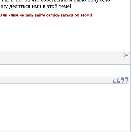
шу делиться ими в этой теме!
яли ключ не забывайте отписываться об этом!!