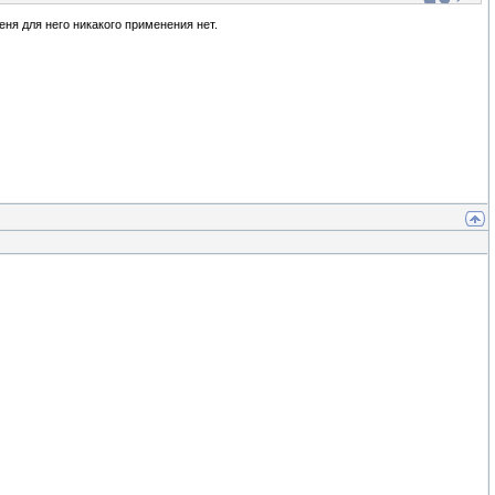
еня для него никакого применения нет.