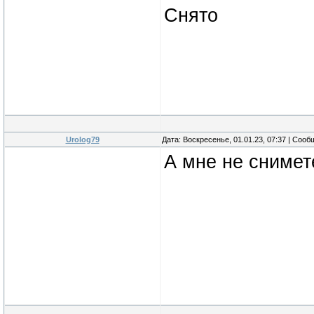
Снято
Urolog79
Дата: Воскресенье, 01.01.23, 07:37 | Соо
А мне не снимет