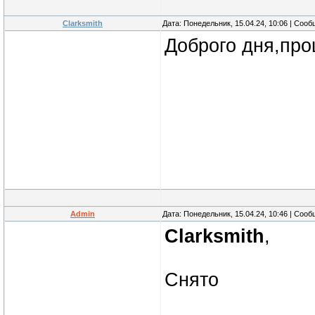
Clarksmith
Дата: Понедельник, 15.04.24, 10:06 | Соо
Доброго дня,про
Admin
Дата: Понедельник, 15.04.24, 10:46 | Соо
Clarksmith
,
Снято