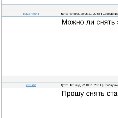
RaZoRx544
Дата: Четверг, 20.05.21, 20:55 | Сообщени
Можно ли снять 
vitos68
Дата: Пятница, 22.10.21, 20:11 | Сообщен
Прошу снять ста