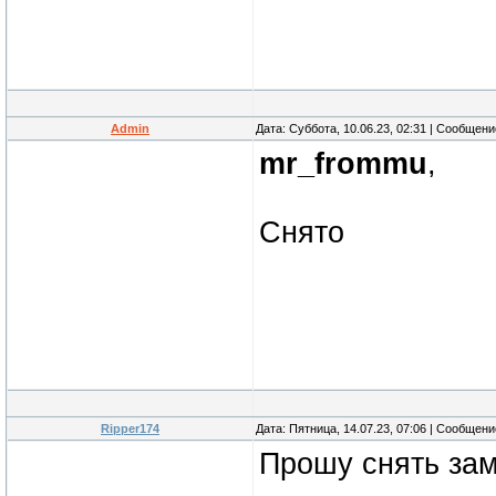
Admin
Дата: Суббота, 10.06.23, 02:31 | Сообщен
mr_frommu
,
Снято
Ripper174
Дата: Пятница, 14.07.23, 07:06 | Сообщен
Прошу снять зам