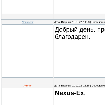
Nexus-Ex
Дата: Вторник, 11.10.22, 14:23 | Сообщени
Добрый день, пр
благодарен.
Admin
Дата: Вторник, 11.10.22, 16:38 | Сообщени
Nexus-Ex
,