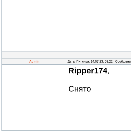
Admin
Дата: Пятница, 14.07.23, 09:22 | Сообщен
Ripper174
,
Снято