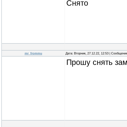
Снято
mr_frommu
Дата: Вторник, 27.12.22, 12:53 | Сообщени
Прошу снять зам