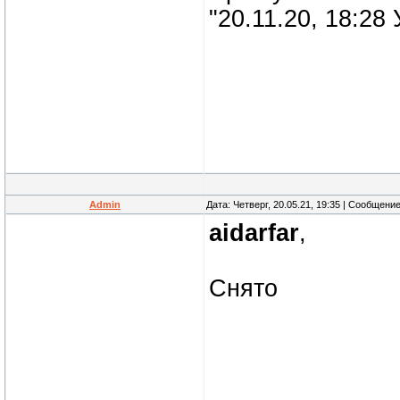
"20.11.20, 18:2
Admin
Дата: Четверг, 20.05.21, 19:35 | Сообщени
aidarfar
,
Снято