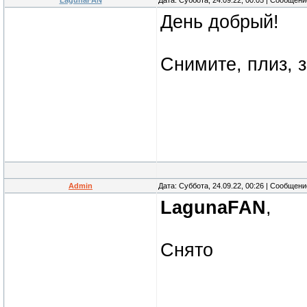
LagunaFAN
Дата: Суббота, 24.09.22, 00:05 | Сообщен
День добрый!
Снимите, плиз,
Admin
Дата: Суббота, 24.09.22, 00:26 | Сообщен
LagunaFAN
,
Снято