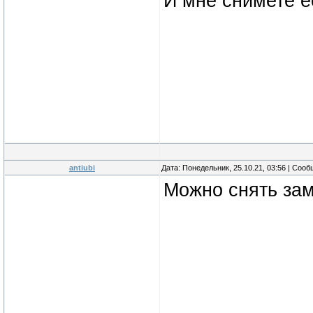
И мне снимете 
antiubi
Дата: Понедельник, 25.10.21, 03:56 | Соо
Можно снять за