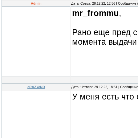
Admin
Дата: Среда, 28.12.22, 12:56 | Сообщение
mr_frommu
,
Рано еще пред с
момента выдачи
cRAZYeND
Дата: Четверг, 29.12.22, 18:51 | Сообщени
У меня есть что 