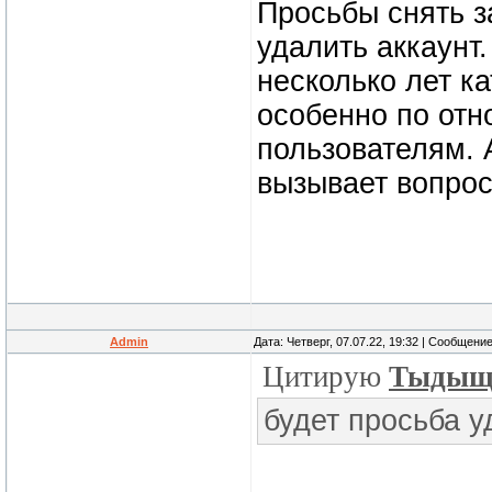
Просьбы снять з
удалить аккаунт.
несколько лет к
особенно по от
пользователям.
вызывает вопрос
Admin
Дата: Четверг, 07.07.22, 19:32 | Сообщени
Цитирую
Тыды
будет просьба у