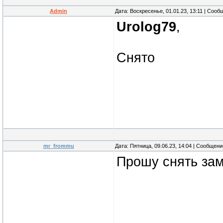
Admin
Дата: Воскресенье, 01.01.23, 13:11 | Соо
Urolog79
,
Снято
mr_frommu
Дата: Пятница, 09.06.23, 14:04 | Сообщен
Прошу снять зам