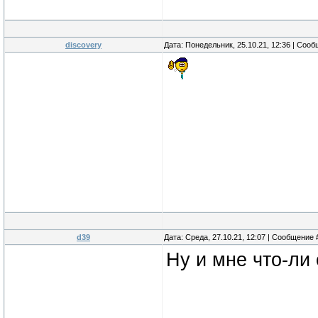
discovery
Дата: Понедельник, 25.10.21, 12:36 | Соо
d39
Дата: Среда, 27.10.21, 12:07 | Сообщение
Ну и мне что-ли