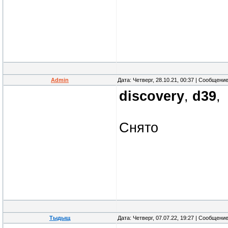
Admin
Дата: Четверг, 28.10.21, 00:37 | Сообщени
discovery
,
d39
,
Снято
Тыдыщ
Дата: Четверг, 07.07.22, 19:27 | Сообщени