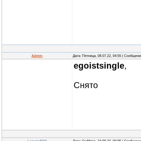
Admin
Дата: Пятница, 08.07.22, 04:55 | Сообщен
egoistsingle
,
Снято