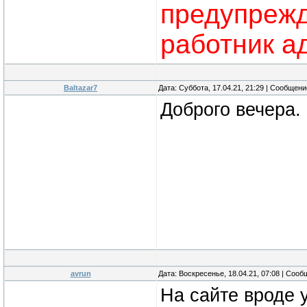
предупреж
работник а
Baltazar7
Дата: Суббота, 17.04.21, 21:29 | Сообщен
Доброго вечера.
avrun
Дата: Воскресенье, 18.04.21, 07:08 | Соо
На сайте вроде 