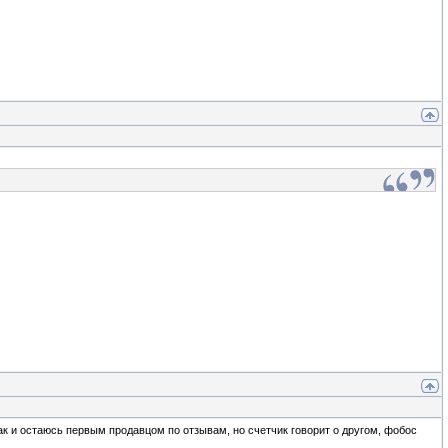
ак и остаюсь первым продавцом по отзывам, но счетчик говорит о другом, фобос