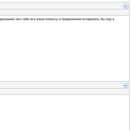
одеровании чего либо все ваши вопросы и предложения испарились бы еще в