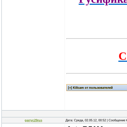
C
garryc29rus
Дата: Среда, 02.05.12, 00:52 | Сообщение