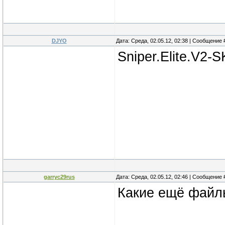
DJYO
Дата: Среда, 02.05.12, 02:38 | Сообщение
Sniper.Elite.V2
garryc29rus
Дата: Среда, 02.05.12, 02:46 | Сообщение
Какие ещё файл