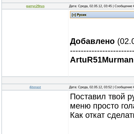
garryc29rus
Дата: Среда, 02.05.12, 03:45 | Сообщение
Добавлено
(02.
-----------------------
ArtuR51Murman
4iterast
Дата: Среда, 02.05.12, 03:52 | Сообщение
Поставил твой р
меню просто гол
Как откат сделат