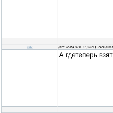
Lui7
Дата: Среда, 02.05.12, 03:21 | Сообщение
А гдетеперь взят