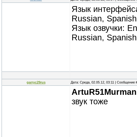
Язык интерфейса: 
Russian, Spanish
Язык озвучки: Eng
Russian, Spanish
garryc29rus
Дата: Среда, 02.05.12, 03:11 | Сообщение 
ArtuR51Murman
звук тоже