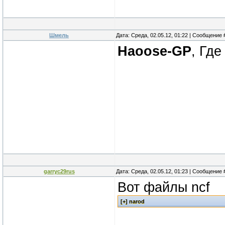
Шмель
Дата: Среда, 02.05.12, 01:22 | Сообщение
Haoose-GP
, Где
garryc29rus
Дата: Среда, 02.05.12, 01:23 | Сообщение
Вот файлы ncf