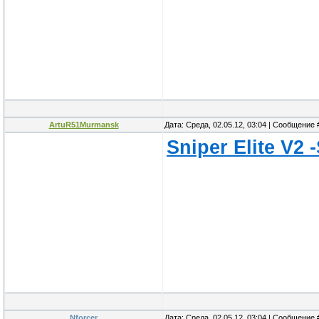
ArtuR51Murmansk
Дата: Среда, 02.05.12, 03:04 | Сообщение
Sniper Elite V2
Nforcer
Дата: Среда, 02.05.12, 03:04 | Сообщение