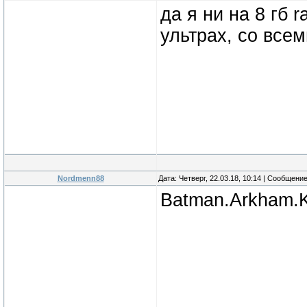
да я ни на 8 гб 
ультрах, со всем
Nordmenn88
Дата: Четверг, 22.03.18, 10:14 | Сообщени
Batman.Arkham.