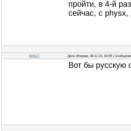
пройти, в 4-й ра
сейчас, с physx
MrBOT
Дата: Вторник, 08.12.20, 04:59 | Сообщени
Вот бы русскую о