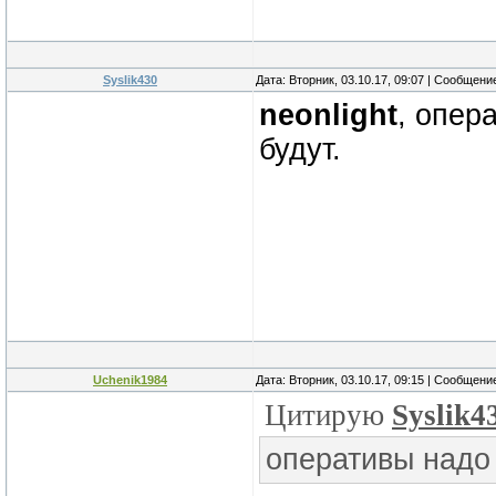
Syslik430
Дата: Вторник, 03.10.17, 09:07 | Сообщени
neonlight
, опер
будут.
Uchenik1984
Дата: Вторник, 03.10.17, 09:15 | Сообщени
Цитирую
Syslik4
оперативы надо 