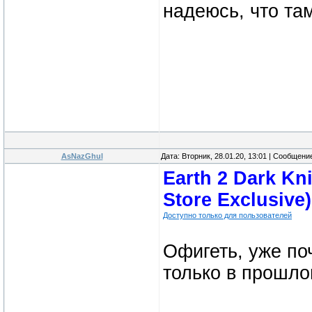
надеюсь, что там
AsNazGhul
Дата: Вторник, 28.01.20, 13:01 | Сообщени
Earth 2 Dark Kn
Store Exclusive)
Доступно только для пользователей
Офигеть, уже поч
только в прошл