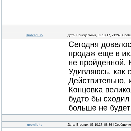
Undead_75
Дата: Понедельник, 02.10.17, 21:24 | Соо
Сегодня довелос
продаж еще в ию
не пройденной. К
Удивляюсь, как 
Действительно, 
Концовка велико
будто бы сходил
больше не будет
neonlight
Дата: Вторник, 03.10.17, 08:36 | Сообщени