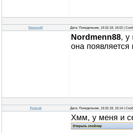
DemonXI
Дата: Понедельник, 19.02.18, 16:02 | Со
Nordmenn88
, у
она появляется
Pomcik
Дата: Понедельник, 19.02.18, 16:14 | Со
Хмм, у меня и с