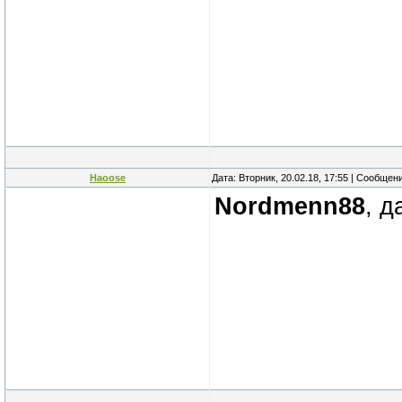
Haoose
Дата: Вторник, 20.02.18, 17:55 | Сообщен
Nordmenn88
, д