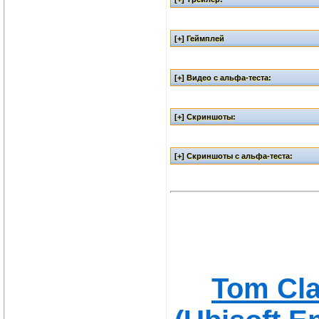
Tom Cla