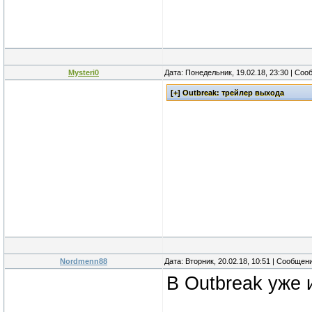
Mysteri0
Дата: Понедельник, 19.02.18, 23:30 | Со
Nordmenn88
Дата: Вторник, 20.02.18, 10:51 | Сообщен
В Outbreak уже 