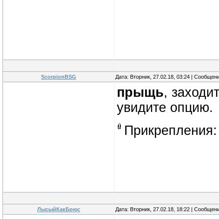
ScorpionBSG
Дата: Вторник, 27.02.18, 03:24 | Сообщен
прыщь
, заходи
увидите опцию.
Прикрепления
ЛысыйКакБрюс
Дата: Вторник, 27.02.18, 18:22 | Сообщен