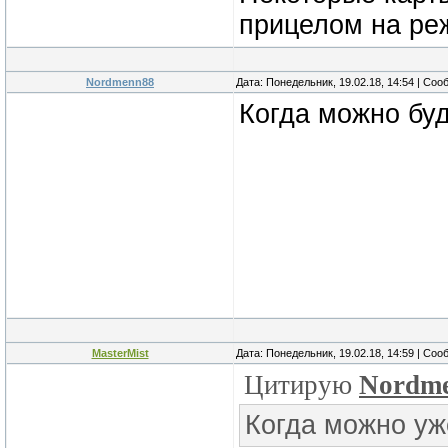
прицелом на ре
Nordmenn88
Дата: Понедельник, 19.02.18, 14:54 | Со
Когда можно буд
MasterMist
Дата: Понедельник, 19.02.18, 14:59 | Со
Цитирую
Nordm
Когда можно уж