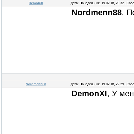
DemonXI
Дата: Понедельник, 19.02.18, 20:32 | Со
Nordmenn88
, 
Nordmenn88
Дата: Понедельник, 19.02.18, 22:29 | Со
DemonXI
, У ме