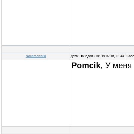
Nordmenn88
Дата: Понедельник, 19.02.18, 16:44 | Со
Pomcik
, У меня