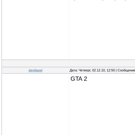
devilaxel
Дата: Четверг, 02.12.10, 12:50 | Сообщени
GTA 2