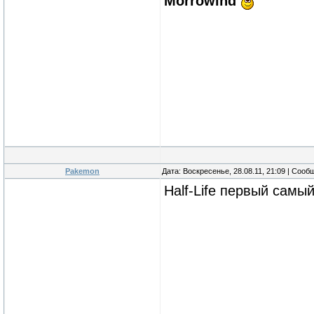
Morrowind
Pakemon
Дата: Воскресенье, 28.08.11, 21:09 | Соо
Half-Life первый самы