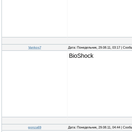
Vankos7
Дата: Понедельник, 29.08.11, 03:17 | Соо
BioShock
gonza69
Дата: Понедельник, 29.08.11, 04:44 | Соо