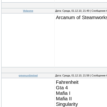
Volpone
Дата: Среда, 01.12.10, 21:49 | Сообщение
Arcanum of Steamwork
gmenunlimited
Дата: Среда, 01.12.10, 21:58 | Сообщение
Fahrenheit
Gta 4
Mafia I
Mafia II
Singularity