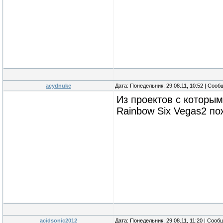
acydnuke
Дата: Понедельник, 29.08.11, 10:52 | Соо
Из проектов с которы
Rainbow Six Vegas2 по
acidsonic2012
Дата: Понедельник, 29.08.11, 11:20 | Соо