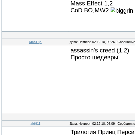
Mass Effect 1,2
CoD BO,MW2
MacT3p
Дата: Четверг, 02.12.10, 00:26 | Сообщени
assassin's creed (1,2)
Просто шедевры!
aid911
Дата: Четверг, 02.12.10, 05:09 | Сообщени
Трилогия Принц Перси