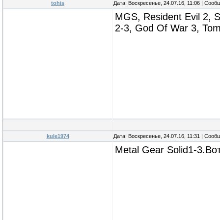
tohis
Дата: Воскресенье, 24.07.16, 11:06 | Соо
MGS, Resident Evil 2, S
2-3, God Of War 3, Tom
kule1974
Дата: Воскресенье, 24.07.16, 11:31 | Соо
Metal Gear Solid1-3.Во