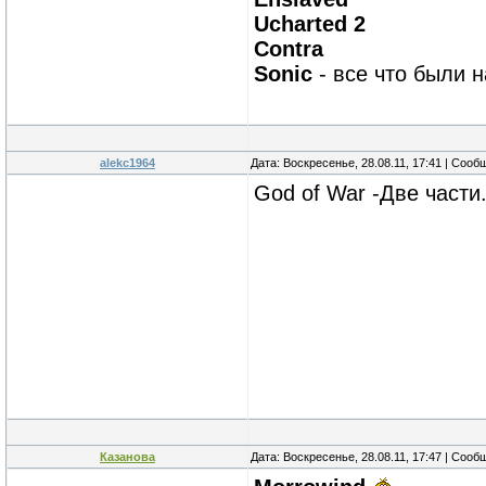
Ucharted 2
Contra
Sonic
- все что были н
alekc1964
Дата: Воскресенье, 28.08.11, 17:41 | Соо
God of War -Две части
Казанова
Дата: Воскресенье, 28.08.11, 17:47 | Соо