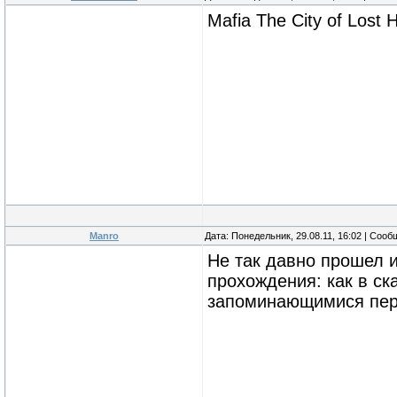
Mafia The City of Lost 
Manro
Дата: Понедельник, 29.08.11, 16:02 | Соо
Не так давно прошел и
прохождения: как в ск
запоминающимися пер