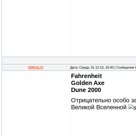
VERGILIY
Дата: Среда, 01.12.10, 16:40 | Сообщение
Fahrenheit
Golden Axe
Dune 2000
Отрицательно особо 
Великой Вселенной