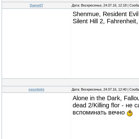
Dante07
Дата: Воскресенье, 24.07.16, 12:18 | Соо
Shenmue, Resident Evil 
Silent Hill 2, Fahrenhe
neonlight
Дата: Воскресенье, 24.07.16, 12:40 | Соо
Alone in the Dark, Fal
dead 2/Killing flor - 
вспоминать вечно