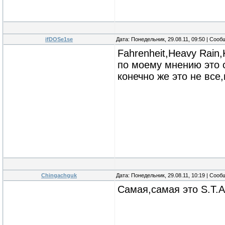
ifDOSe1se
Дата: Понедельник, 29.08.11, 09:50 | Соо
Fahrenheit,Heavy Rain,
по моему мнению это 
конечно же это не все
Chingachguk
Дата: Понедельник, 29.08.11, 10:19 | Соо
Самая,самая это S.T.A.