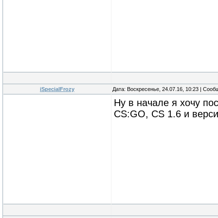
iSpecialFrozy
Дата: Воскресенье, 24.07.16, 10:23 | Соо
Ну в начале я хочу по
CS:GO, CS 1.6 и верси