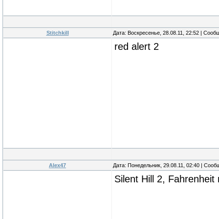
Stitchkill
Дата: Воскресенье, 28.08.11, 22:52 | Соо
red alert 2
Alex47
Дата: Понедельник, 29.08.11, 02:40 | Соо
Silent Hill 2, Fahrenheit