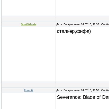
SonOfGods
Дата: Воскресенье, 24.07.16, 11:35 | Соо
сталкер,фифа)
Pomcik
Дата: Воскресенье, 24.07.16, 11:56 | Соо
Severance: Blade of Da