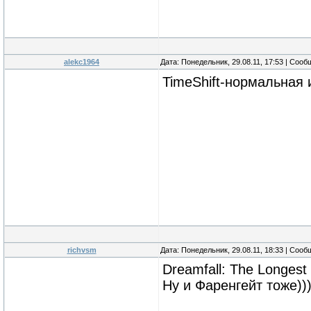
alekc1964
Дата: Понедельник, 29.08.11, 17:53 | Соо
TimeShift-нормальная
richvsm
Дата: Понедельник, 29.08.11, 18:33 | Соо
Dreamfall: The Longest
Ну и Фаренгейт тоже))