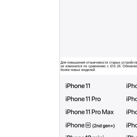
Для повышения отзывчивости старых устройств
не изменился по сравнению с iOS 26. Обновлени
более новых моделей.