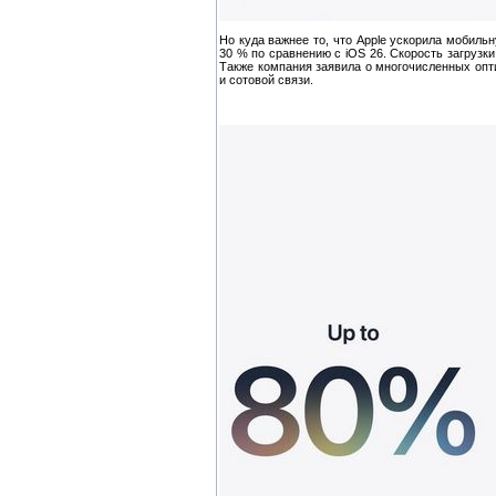
Но куда важнее то, что Apple ускорила мобиль
30 % по сравнению с iOS 26. Скорость загрузк
Также компания заявила о многочисленных опт
и сотовой связи.