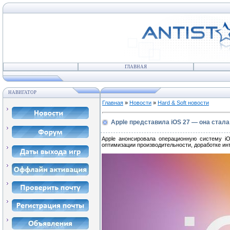
ГЛАВНАЯ
НАВИГАТОР
Главная
»
Новости
»
Hard & Soft новости
Apple представила iOS 27 — она стал
Apple анонсировала операционную систему 
оптимизации производительности, доработке инт