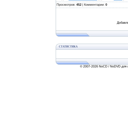
Просмотров:
452
| Комментарии:
0
Добавл
СТАТИСТИКА
© 2007-2026 NoCD / NoDVD для и