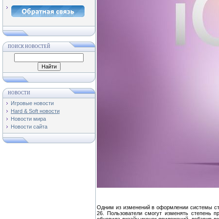
ПОИСК НОВОСТЕЙ
НОВОСТИ
Игровые новости
Hard & Soft новости
Новости мира
Новости сайта
Одним из изменений в оформлении системы ста
26. Пользователи смогут изменять степень п