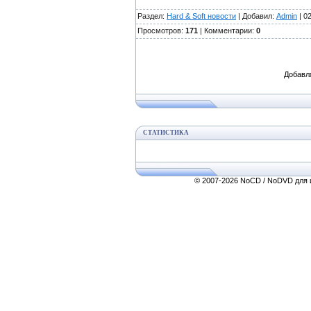
Раздел:
Hard & Soft новости
| Добавил:
Admin
| 0
Просмотров:
171
| Комментарии:
0
Добавл
СТАТИСТИКА
© 2007-2026 NoCD / NoDVD для и