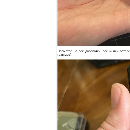
Несмотря на все доработки, вес мыши осталс
граммов).