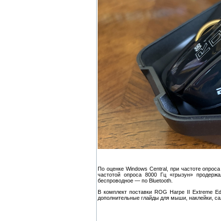
По оценке Windows Central, при частоте опрос
частотой опроса 8000 Гц «грызун» продерж
беспроводное — по Bluetooth.
В комплект поставки ROG Harpe II Extreme E
дополнительные глайды для мыши, наклейки, са