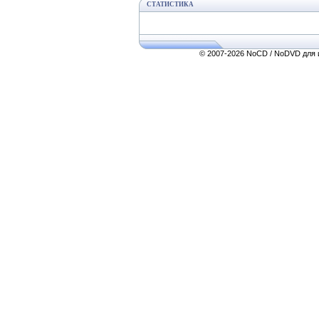
СТАТИСТИКА
© 2007-2026 NoCD / NoDVD для и