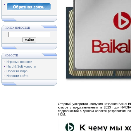
ПОИСК НОВОСТЕЙ
НОВОСТИ
Игровые новости
Hard & Soft новости
Новости мира
Новости сайта
Старший ускоритель получил название Baikal B
классе с представленным в 2023 году NVIDIA
подробностей в данном аспекте разработчик по
HBM.