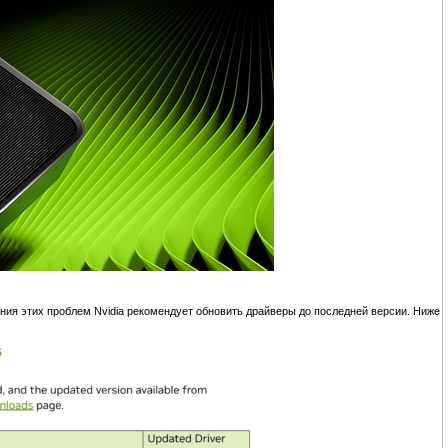
шения этих проблем Nvidia рекомендует обновить драйверы до последней версии. Ниже