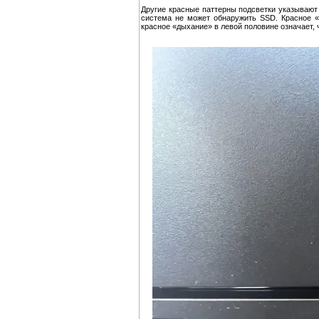
Другие красные паттерны подсветки указывают 
система не может обнаружить SSD. Красное «
красное «дыхание» в левой половине означает, 