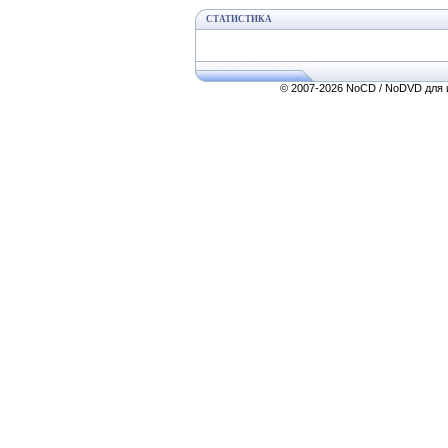
СТАТИСТИКА
© 2007-2026 NoCD / NoDVD для и