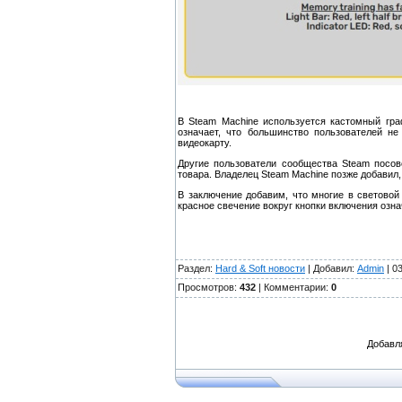
В Steam Machine используется кастомный гра
означает, что большинство пользователей н
видеокарту.
Другие пользователи сообщества Steam посо
товара. Владелец Steam Machine позже добавил,
В заключение добавим, что многие в световой
красное свечение вокруг кнопки включения озна
Раздел:
Hard & Soft новости
| Добавил:
Admin
| 0
Просмотров:
432
| Комментарии:
0
Добавл