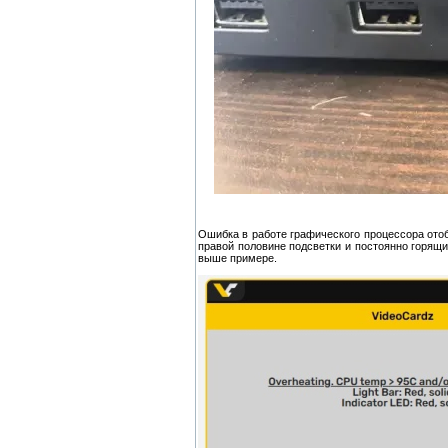
Ошибка в работе графического процессора отоб
правой половине подсветки и постоянно горящи
выше примере.