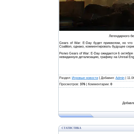
Легендарного бе
Gears of War: E-Day будет приквелом, но чт
Coalition, однако, комментировать будущее сери
Релиз Gears of War: E-Day ожидается 6 октября
невиданную детализацию, графику на Unreal Eng
Раздел:
Игровые новости
| Добавил:
Admin
| 11.0
Просмотров:
376
| Комментарии:
0
Добавл
СТАТИСТИКА