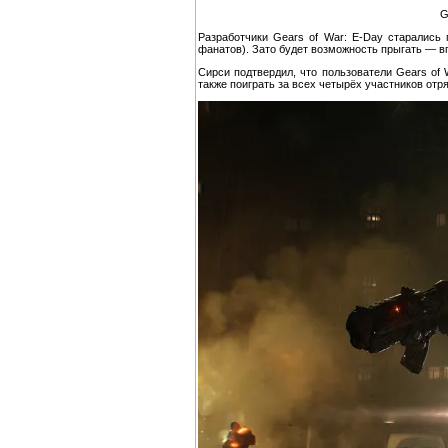
G
Разработчики Gears of War: E-Day старались
фанатов). Зато будет возможность прыгать — в
Сирси подтвердил, что пользователи Gears of 
также поиграть за всех четырёх участников отр