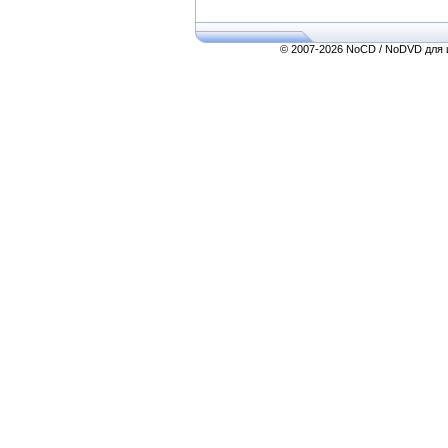
© 2007-2026 NoCD / NoDVD для и