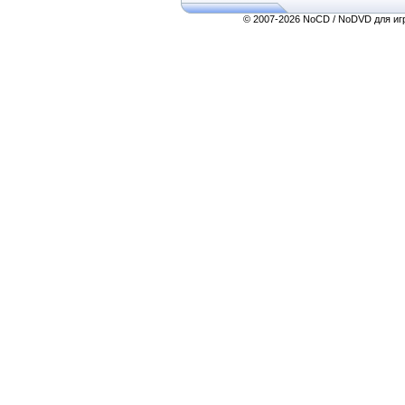
© 2007-2026 NoCD / NoDVD для игр