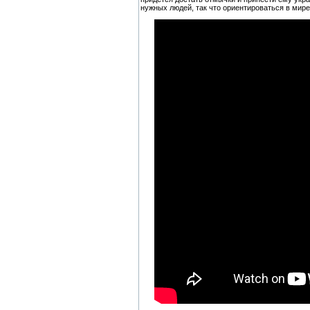
нужных людей, так что ориентироваться в мир