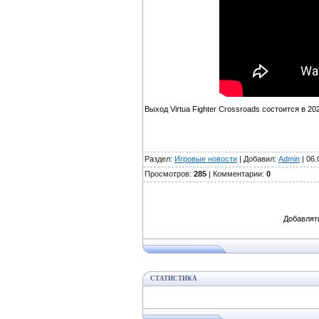
Выход Virtua Fighter Crossroads состоится в 202
Раздел:
Игровые новости
| Добавил:
Admin
| 06.
Просмотров:
285
| Комментарии:
0
Добавлят
СТАТИСТИКА