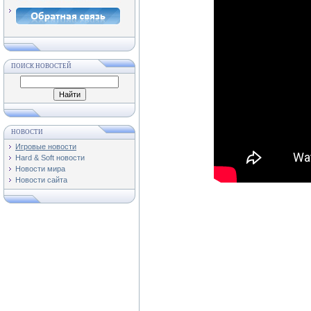
ПОИСК НОВОСТЕЙ
НОВОСТИ
Игровые новости
Hard & Soft новости
Новости мира
Новости сайта