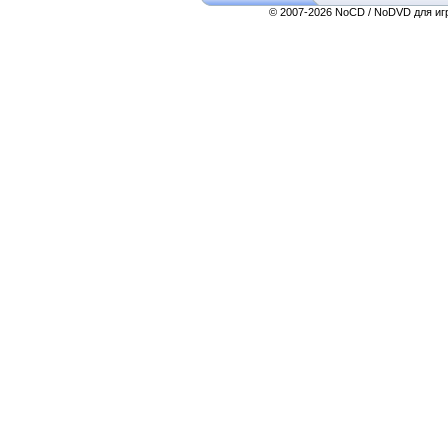
© 2007-2026 NoCD / NoDVD для игр