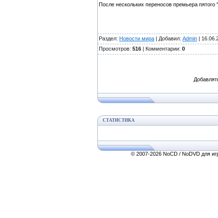
После нескольких переносов премьера пятого
Раздел:
Новости мира
| Добавил:
Admin
| 16.06.
Просмотров:
516
| Комментарии:
0
Добавлят
СТАТИСТИКА
© 2007-2026 NoCD / NoDVD для игр