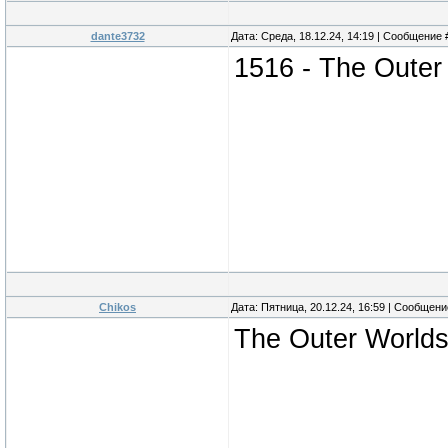
dante3732
Дата: Среда, 18.12.24, 14:19 | Сообщение
1516 - The Outer
Chikos
Дата: Пятница, 20.12.24, 16:59 | Сообщен
The Outer World