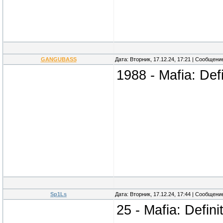
GANGUBASS
Дата: Вторник, 17.12.24, 17:21 | Сообщени
1988 - Mafia: Defi
Sp1Ls
Дата: Вторник, 17.12.24, 17:44 | Сообщени
25 - Mafia: Defini