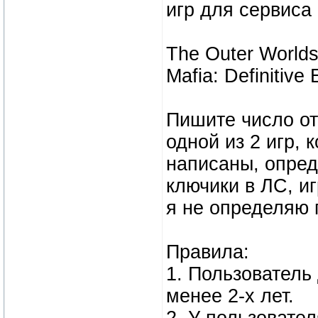
игр для сервиса
The Outer World
Mafia: Definitive
Пишите число от
одной из 2 игр, 
написаны, опред
ключики в ЛС, иг
я не определяю 
Правила:
1. Пользователь
менее 2-х лет.