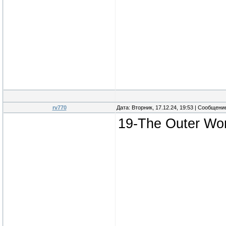
rv770
Дата: Вторник, 17.12.24, 19:53 | Сообщени
19-The Outer Wor