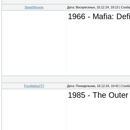
SteelShtorm
Дата: Воскресенье, 15.12.24, 19:13 | Соо
1966 - Mafia: Defi
FoxAlpha777
Дата: Понедельник, 16.12.24, 10:42 | Соо
1985 - The Outer