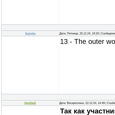
Yureyko
Дата: Пятница, 20.12.24, 18:20 | Сообщен
13 - The outer wo
IAmDark
Дата: Воскресенье, 22.12.24, 14:49 | Соо
Так как участни