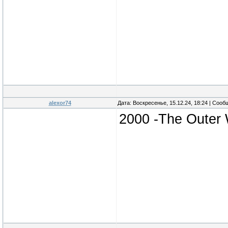
alexor74
Дата: Воскресенье, 15.12.24, 18:24 | Соо
2000 -The Outer 