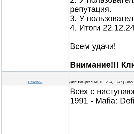
2. У пользовате
репутация.
3. У пользовате
4. Итоги 22.12.2
Всем удачи!
Внимание!!! Кл
Haker555
Дата: Воскресенье, 15.12.24, 13:47 | Соо
Всех с наступаю
1991 - Mafia: Defi