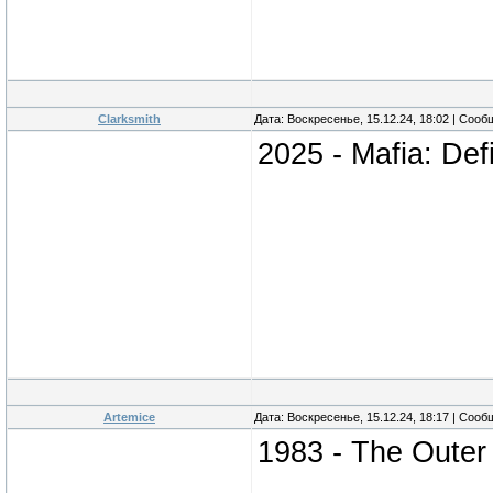
Clarksmith
Дата: Воскресенье, 15.12.24, 18:02 | Соо
2025 - Mafia: Defi
Artemice
Дата: Воскресенье, 15.12.24, 18:17 | Соо
1983 - The Outer