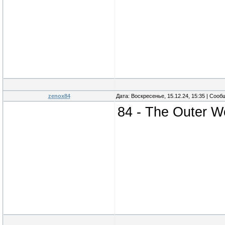
zenox84
Дата: Воскресенье, 15.12.24, 15:35 | Соо
84 - The Outer W