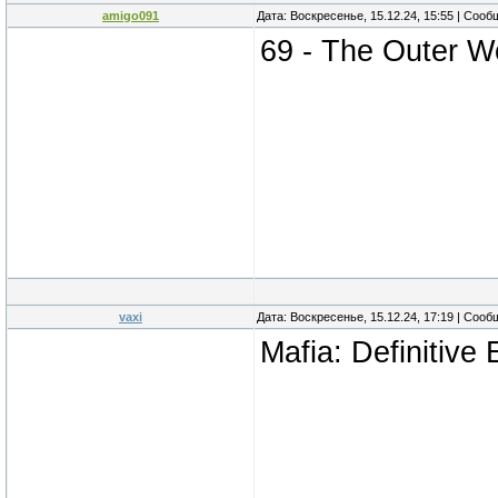
amigo091
Дата: Воскресенье, 15.12.24, 15:55 | Соо
69 - The Outer W
vaxi
Дата: Воскресенье, 15.12.24, 17:19 | Соо
Mafia: Definitive 