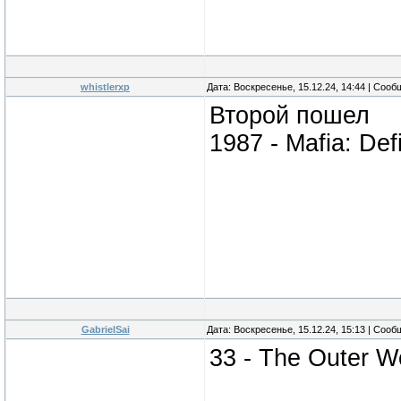
whistlerxp
Дата: Воскресенье, 15.12.24, 14:44 | Соо
Второй пошел
1987 - Mafia: Defi
GabrielSai
Дата: Воскресенье, 15.12.24, 15:13 | Соо
33 - The Outer W