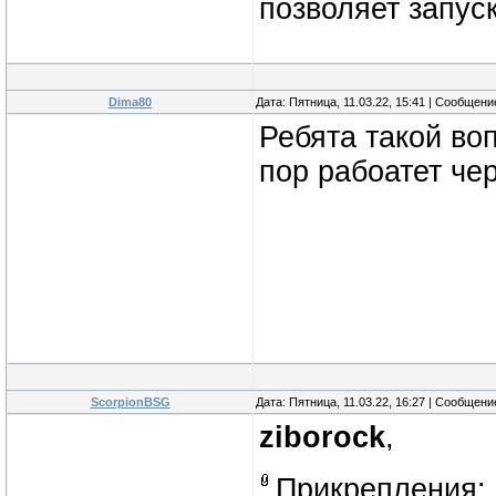
позволяет запус
Dima80
Дата: Пятница, 11.03.22, 15:41 | Сообщен
Ребята такой во
пор рабоатет че
ScorpionBSG
Дата: Пятница, 11.03.22, 16:27 | Сообщен
ziborock
,
Прикрепления: