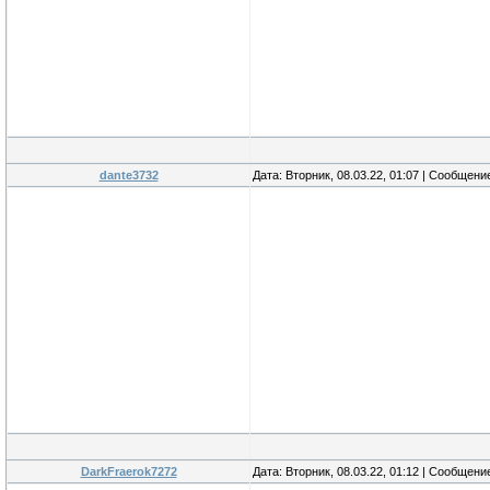
dante3732
Дата: Вторник, 08.03.22, 01:07 | Сообщени
DarkFraerok7272
Дата: Вторник, 08.03.22, 01:12 | Сообщени