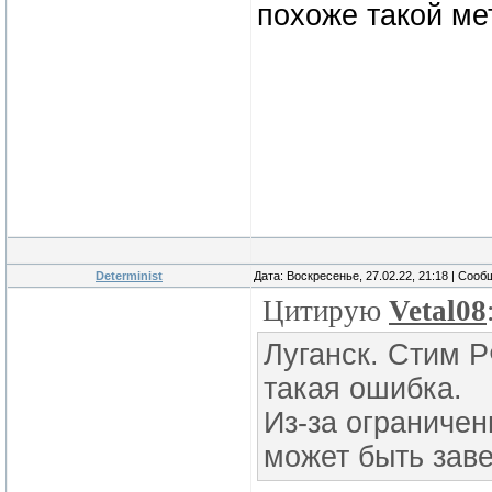
похоже такой ме
Determinist
Дата: Воскресенье, 27.02.22, 21:18 | Соо
Цитирую
Vetal08
Луганск. Стим 
такая ошибка.
Из-за ограничен
может быть зав