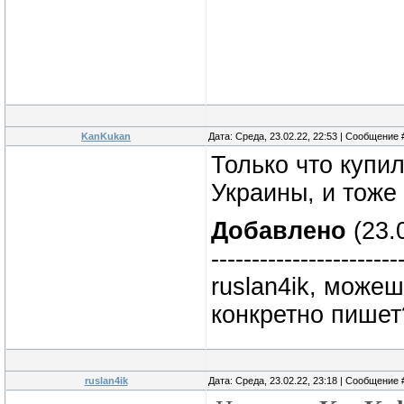
KanKukan
Дата: Среда, 23.02.22, 22:53 | Сообщение
Только что купил
Украины, и тоже
Добавлено
(23.0
-----------------------
ruslan4ik, можеш
конкретно пишет
ruslan4ik
Дата: Среда, 23.02.22, 23:18 | Сообщение