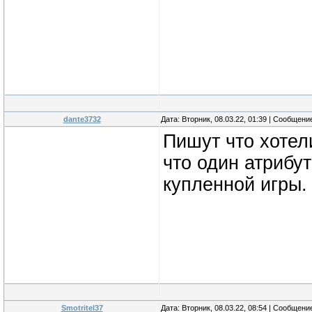
dante3732
Дата: Вторник, 08.03.22, 01:39 | Сообщени
Пишут что хотели
что один атрибут
купленной игры.
Smotritel37
Дата: Вторник, 08.03.22, 08:54 | Сообщени