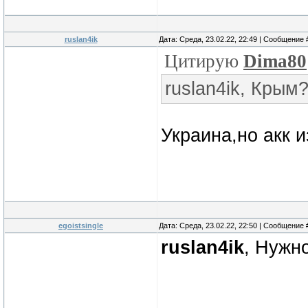
ruslan4ik
Дата: Среда, 23.02.22, 22:49 | Сообщение
Цитирую
Dima80
ruslan4ik, Крым
Украина,но акк 
egoistsingle
Дата: Среда, 23.02.22, 22:50 | Сообщение
ruslan4ik
, Нужн