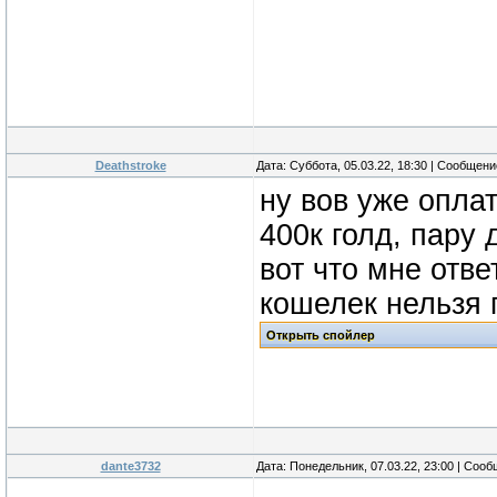
Deathstroke
Дата: Суббота, 05.03.22, 18:30 | Сообщен
ну вов уже опла
400к голд, пару
вот что мне отв
кошелек нельзя 
dante3732
Дата: Понедельник, 07.03.22, 23:00 | Соо