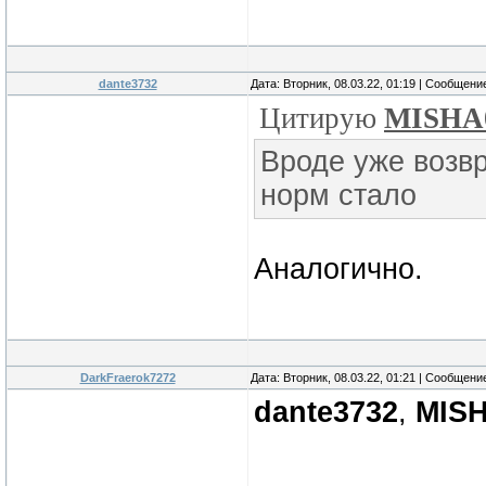
dante3732
Дата: Вторник, 08.03.22, 01:19 | Сообщени
Цитирую
MISHA
Вроде уже возв
норм стало
Аналогично.
DarkFraerok7272
Дата: Вторник, 08.03.22, 01:21 | Сообщени
dante3732
,
MIS