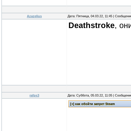
Azazelius
Дата: Пятница, 04.03.22, 11:45 | Сообщен
Deathstroke
, он
rafps3
Дата: Суббота, 05.03.22, 11:05 | Сообщен