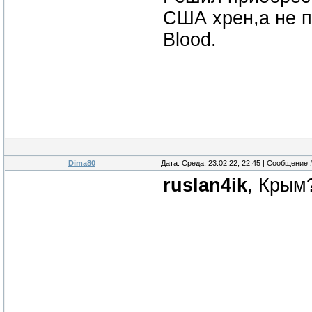
США хрен,а не п
Blood.
Dima80
Дата: Среда, 23.02.22, 22:45 | Сообщение
ruslan4ik
, Крым