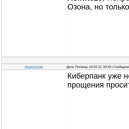
Озона, но тольк
Deathstroke
Дата: Пятница, 04.03.22, 00:49 | Сообщен
Киберпанк уже н
прощения просит