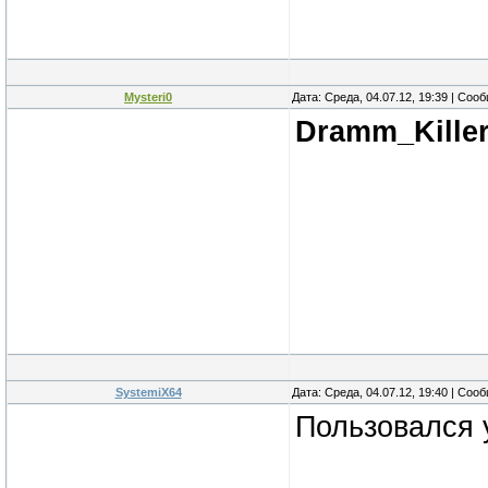
Mysteri0
Дата: Среда, 04.07.12, 19:39 | Со
Dramm_Kille
SystemiX64
Дата: Среда, 04.07.12, 19:40 | Со
Пользовался 