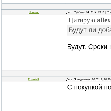
Haoose
Дата: Суббота, 04.02.12, 13:51 | 
Цитирую
alle
Будут ли доб
Будут. Сроки 
FounteR
Дата: Понедельник, 20.02.12, 20:2
С покупкой п