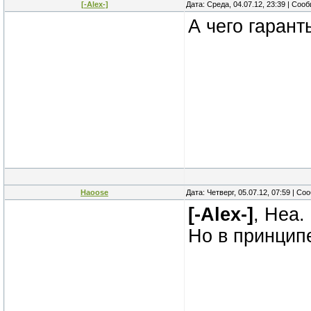
[-Alex-]
Дата: Среда, 04.07.12, 23:39 | Со
А чего гарант
Haoose
Дата: Четверг, 05.07.12, 07:59 | С
[-Alex-]
, Неа.
Но в принцип