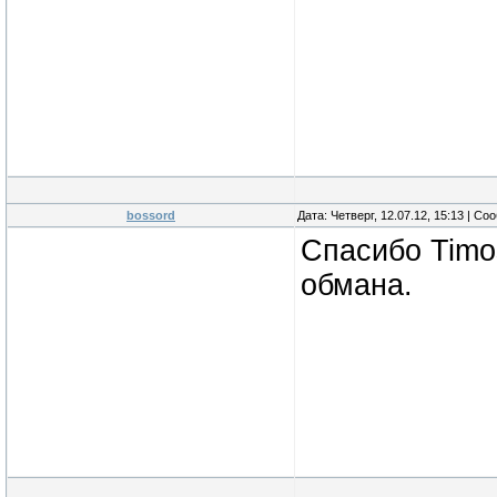
bossord
Дата: Четверг, 12.07.12, 15:13 | С
Спасибо Timo
обмана.