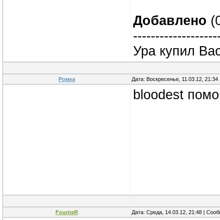
Добавлено
(0
-------------------
Ура купил Ba
Ромка
Дата: Воскресенье, 11.03.12, 21:3
bloodest помо
FounteR
Дата: Среда, 14.03.12, 21:48 | Со