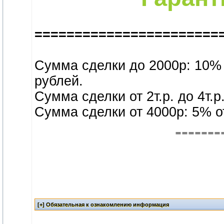
=======================
Сумма сделки до 2000р: 10% 
рублей.
Сумма сделки от 2т.р. до 4т.
Сумма сделки от 4000р: 5% о
-------