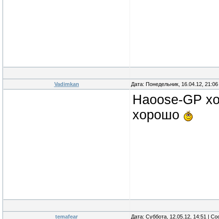
Vadimkan
Дата: Понедельник, 16.04.12, 21:0
Haoose-GP хо
хорошо
temafear
Дата: Суббота, 12.05.12, 14:51 | 