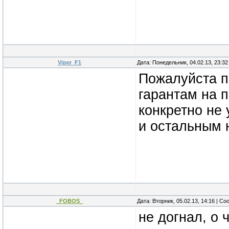
Viper_F1
Дата: Понедельник, 04.02.13, 23:3
Пожалуйста п
гарантам на 
конкретно не
и остальным 
_FOBOS_
Дата: Вторник, 05.02.13, 14:16 | С
не догнал, о 