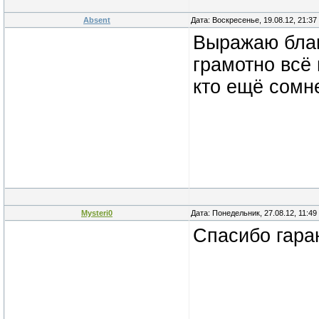
Absent
Дата: Воскресенье, 19.08.12, 21:3
Выражаю благо
грамотно всё
кто ещё сомн
Mysteri0
Дата: Понедельник, 27.08.12, 11:4
Спасибо гара