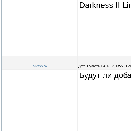
Darkness II Li
allexxx24
Дата: Суббота, 04.02.12, 13:22 | 
Будут ли доб