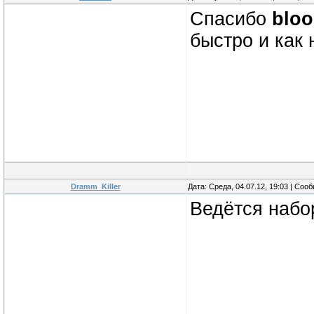
Спасибо
bloo
быстро и как 
Dramm_Killer
Дата: Среда, 04.07.12, 19:03 | Со
Ведётся набо