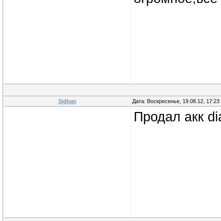
Sidhan
Дата: Воскресенье, 19.08.12, 17:2
Продал акк dia