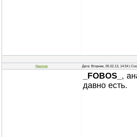
Haoose
Дата: Вторник, 05.02.13, 14:54 | С
_FOBOS_
, а
давно есть.