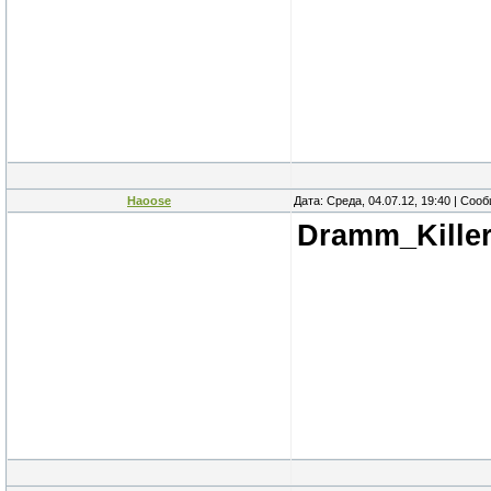
Haoose
Дата: Среда, 04.07.12, 19:40 | Со
Dramm_Kille