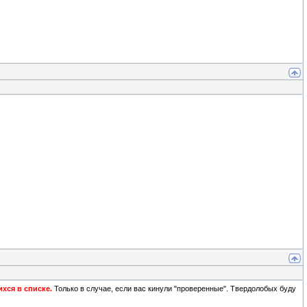
хся в списке.
Только в случае, если вас кинули "проверенные". Твердолобых буду