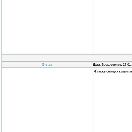
Gretas
Дата: Воскресенье, 17.01
Я также сегодня купил к