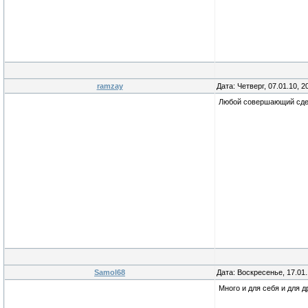
ramzay
Дата: Четверг, 07.01.10, 
Любой совершающий сделк
Samol68
Дата: Воскресенье, 17.01
Много и для себя и для 