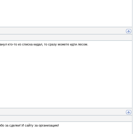
ул кто-то из списка кидал, то сразу можете идти лесом.
бо за сделки! И сайту за организацию!