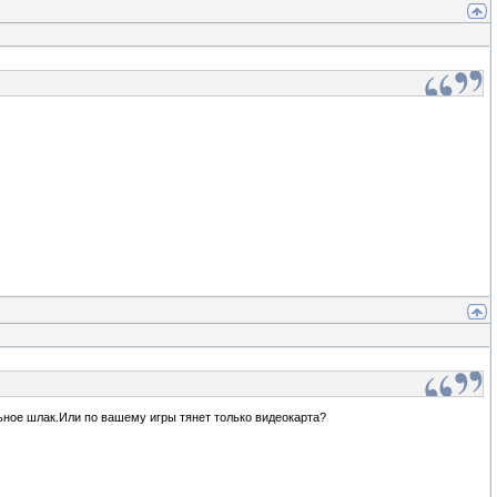
ное шлак.Или по вашему игры тянет только видеокарта?