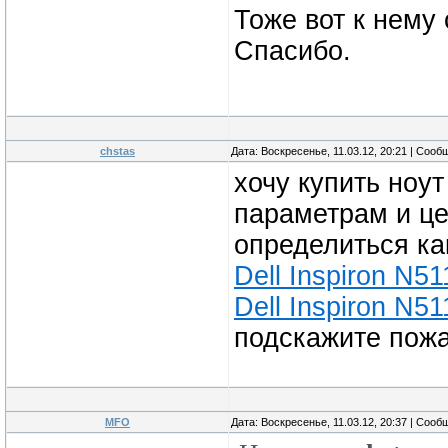
Тоже вот к нему 
Спасибо.
chstas
Дата: Воскресенье, 11.03.12, 20:21 | Соо
хочу купить ноу
параметрам и це
определиться ка
Dell Inspiron N5
Dell Inspiron N5
подскажите пож
MFO
Дата: Воскресенье, 11.03.12, 20:37 | Соо