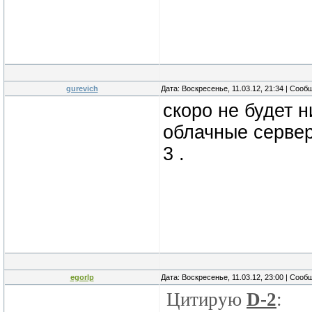
gurevich
Дата: Воскресенье, 11.03.12, 21:34 | Соо
скоро не будет н
облачные сервер
3 .
egorlp
Дата: Воскресенье, 11.03.12, 23:00 | Соо
Цитирую
D-2
: