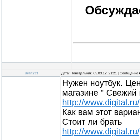
Обсуждае
Uran233
Дата: Понедельник, 05.03.12, 21:21 | Сообщение
Нужен ноутбук. Цен
магазине " Свежий 
http://www.digital.
Как вам этот вариа
Стоит ли брать
http://www.digital.