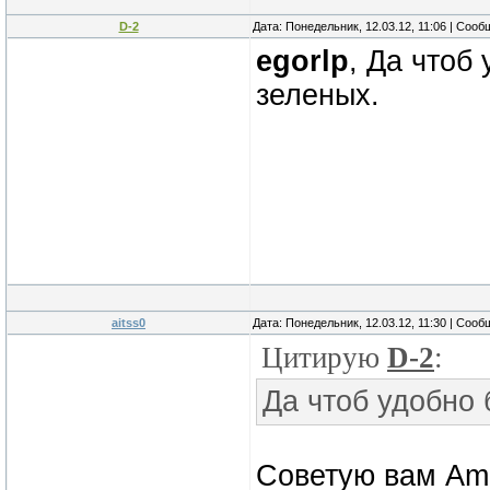
D-2
Дата: Понедельник, 12.03.12, 11:06 | Соо
egorlp
, Да чтоб
зеленых.
aitss0
Дата: Понедельник, 12.03.12, 11:30 | Соо
Цитирую
D-2
:
Да чтоб удобно 
Советую вам Ama