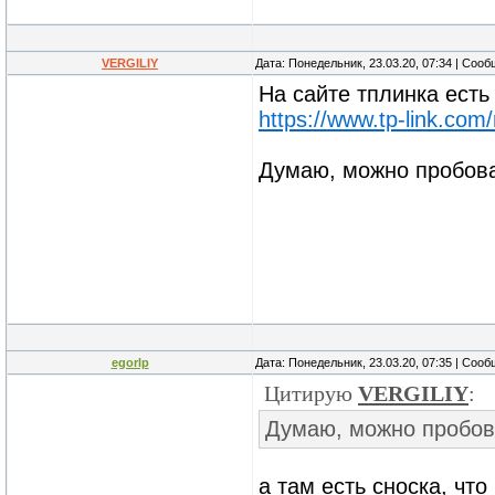
VERGILIY
Дата: Понедельник, 23.03.20, 07:34 | Соо
На сайте тплинка есть
https://www.tp-link.com/
Думаю, можно пробов
egorlp
Дата: Понедельник, 23.03.20, 07:35 | Соо
Цитирую
VERGILIY
:
Думаю, можно пробов
а там есть сноска, чт