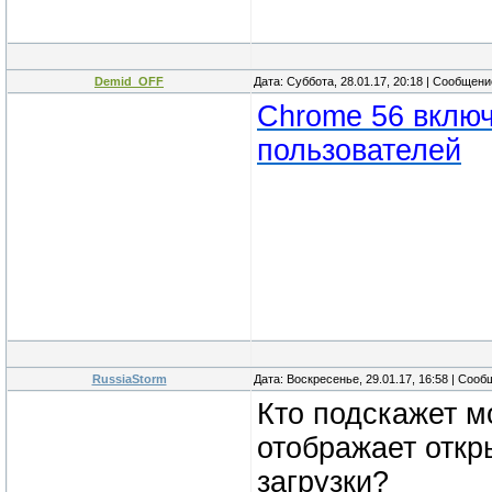
Demid_OFF
Дата: Суббота, 28.01.17, 20:18 | Сообщен
Chrome 56 вклю
пользователей
RussiaStorm
Дата: Воскресенье, 29.01.17, 16:58 | Соо
Кто подскажет м
отображает откр
загрузки?