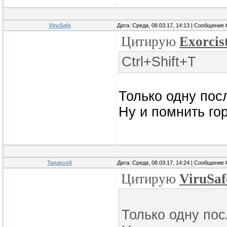
ViruSafe
Дата: Среда, 08.03.17, 14:13 | Сообщение
Цитирую
Exorcis
Ctrl+Shift+T
Только одну пос
Ну и помнить го
TanatosX
Дата: Среда, 08.03.17, 14:24 | Сообщение
Цитирую
ViruSaf
Только одну пос