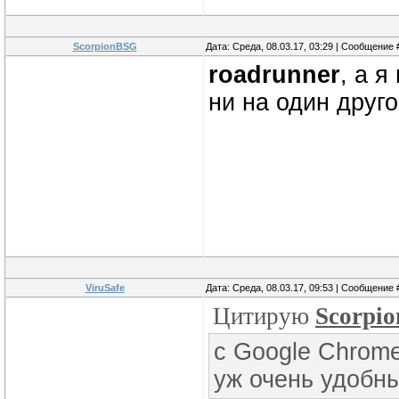
ScorpionBSG
Дата: Среда, 08.03.17, 03:29 | Сообщение
roadrunner
, а я
ни на один друг
ViruSafe
Дата: Среда, 08.03.17, 09:53 | Сообщение
Цитирую
Scorpi
с Google Chrome
уж очень удобны