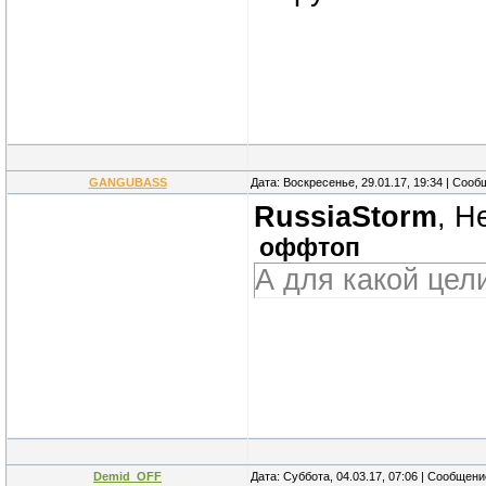
GANGUBASS
Дата: Воскресенье, 29.01.17, 19:34 | Соо
RussiaStorm
, Н
оффтоп
А для какой цели
Demid_OFF
Дата: Суббота, 04.03.17, 07:06 | Сообщен