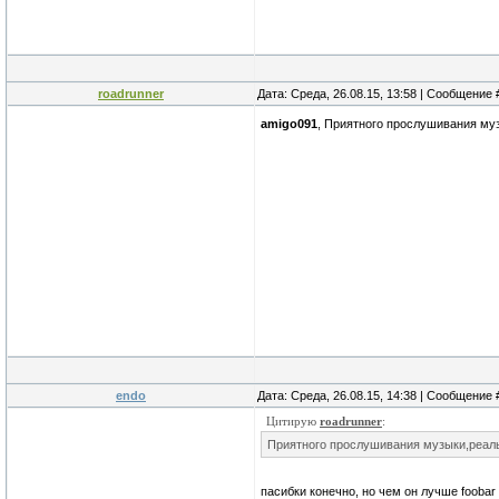
roadrunner
Дата: Среда, 26.08.15, 13:58 | Сообщение
amigo091
, Приятного прослушивания му
endo
Дата: Среда, 26.08.15, 14:38 | Сообщение
Цитирую
roadrunner
:
Приятного прослушивания музыки,реаль
пасибки конечно, но чем он лучше foobar