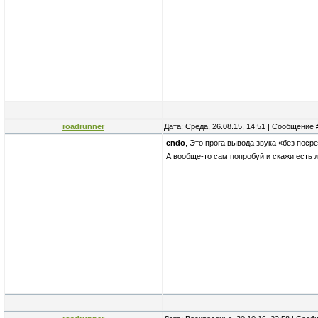
roadrunner
Дата: Среда, 26.08.15, 14:51 | Сообщение
endo
, Это прога вывода звука «без поср
А вообще-то сам попробуй и скажи есть л