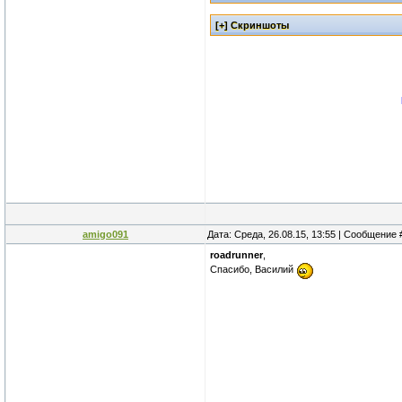
amigo091
Дата: Среда, 26.08.15, 13:55 | Сообщение
roadrunner
,
Спасибо, Василий