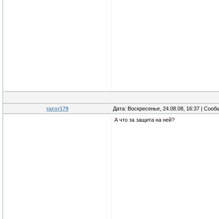
razor179
Дата: Воскресенье, 24.08.08, 16:37 | Соо
А что за защита на ней?