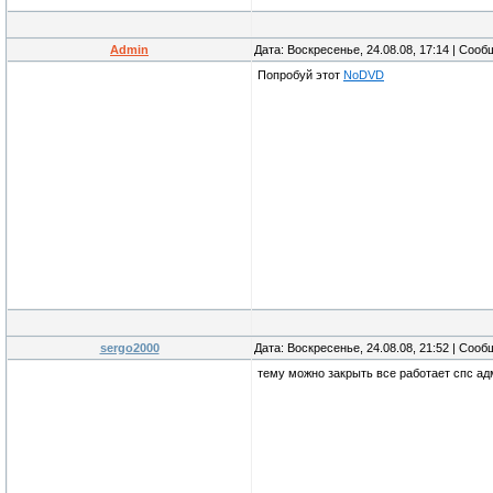
Admin
Дата: Воскресенье, 24.08.08, 17:14 | Соо
Попробуй этот
NoDVD
sergo2000
Дата: Воскресенье, 24.08.08, 21:52 | Соо
тему можно закрыть все работает спс а