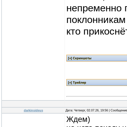
непременно 
поклонникам 
кто прикоснё
darkinsideus
Дата: Четверг, 02.07.26, 19:56 | Сообщени
Ждем)