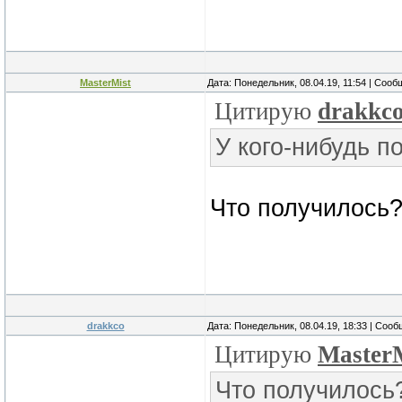
MasterMist
Дата: Понедельник, 08.04.19, 11:54 | Соо
Цитирую
drakkc
У кого-нибудь п
Что получилось
drakkco
Дата: Понедельник, 08.04.19, 18:33 | Соо
Цитирую
Master
Что получилось