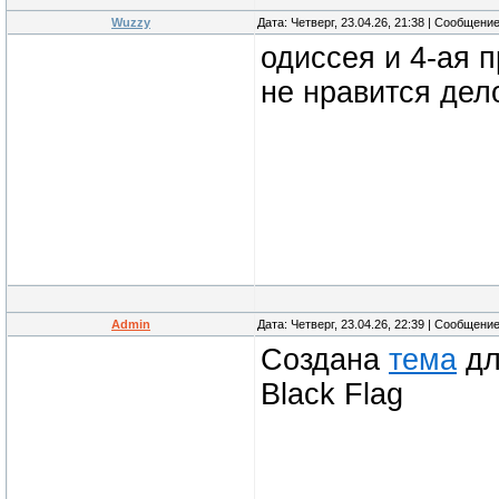
Wuzzy
Дата: Четверг, 23.04.26, 21:38 | Сообщени
одиссея и 4-ая п
не нравится дел
Admin
Дата: Четверг, 23.04.26, 22:39 | Сообщени
Создана
тема
дл
Black Flag