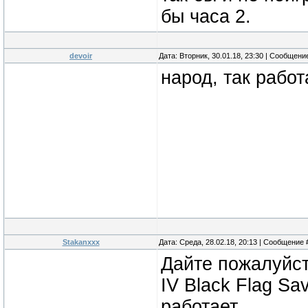
бы часа 2.
devoir
Дата: Вторник, 30.01.18, 23:30 | Сообщени
народ, так работ
Stakanxxx
Дата: Среда, 28.02.18, 20:13 | Сообщение
Дайте пожалуйст
IV Black Flag Sa
работает.