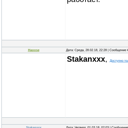
Haoose
Дата: Среда, 28.02.18, 22:28 | Сообщение
Stakanxxx
,
Доступно то
Stakanxxx
Дата: Четверг, 01.03.18, 02:03 | Сообщени