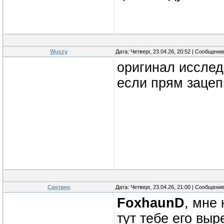
Wuzzy
Дата: Четверг, 23.04.26, 20:52 | Сообщени
оригинал исслед
если прям зацеп
Сантано
Дата: Четверг, 23.04.26, 21:00 | Сообщени
FoxhaunD
, мне 
тут тебе его выр