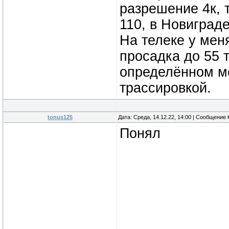
разрешение 4к, 
110, в Новиграде
На телеке у мен
просадка до 55 т
определённом ме
трассировкой.
tonus125
Дата: Среда, 14.12.22, 14:00 | Сообщение
Понял