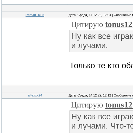
ParKur_KP3
Дата: Среда, 14.12.22, 12:04 | Сообщение
Цитирую
tonus12
Ну как все игра
и лучами.
Только те кто о
allexxx24
Дата: Среда, 14.12.22, 12:12 | Сообщение
Цитирую
tonus12
Ну как все игра
и лучами. Что-т