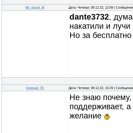
Mr_Serzh_B
Дата: Четверг, 08.12.22, 12:58 | Сообщени
dante3732
, дума
накатили и лучи
Но за бесплатно 
Undead_75
Дата: Четверг, 08.12.22, 16:29 | Сообщени
Не знаю почему, 
поддерживает, а
желание