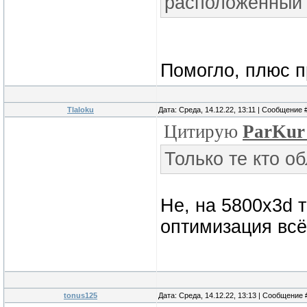
расположенный в
Помогло, плюс 
Tlaloku
Дата: Среда, 14.12.22, 13:11 | Сообщение 
Цитирую
ParKu
Только те кто о
Не, на 5800х3d 
оптимизация всё
tonus125
Дата: Среда, 14.12.22, 13:13 | Сообщение