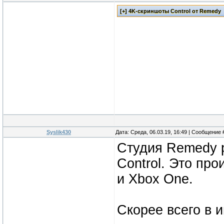
Syslik430
Дата: Среда, 06.03.19, 16:49 | Сообщение
Студия Remedy р
Control. Это про
и Xbox One.
Cкорее всего в и