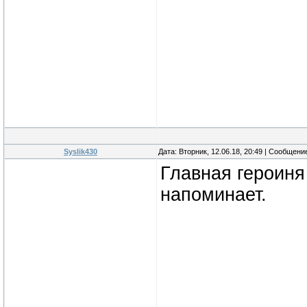
Syslik430
Дата: Вторник, 12.06.18, 20:49 | Сообщени
Главная героиня
напоминает.