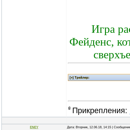
Игра ра
Фейденс, ко
сверхъ
Прикрепления:
ENEY
Дата: Вторник, 12.06.18, 14:15 | Сообщени