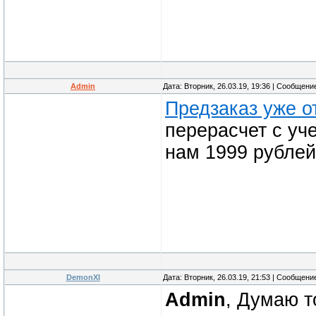
Admin
Дата: Вторник, 26.03.19, 19:36 | Сообщени
Предзаказ уже о
перерасчет с уч
нам 1999 рублей
DemonXI
Дата: Вторник, 26.03.19, 21:53 | Сообщени
Admin
, Думаю т