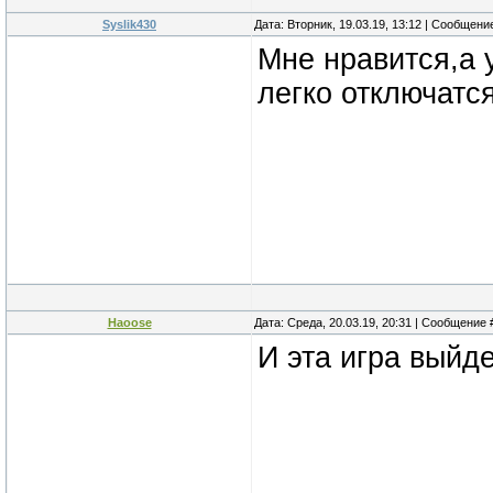
Syslik430
Дата: Вторник, 19.03.19, 13:12 | Сообщени
Мне нравится,а 
легко отключатся
Haoose
Дата: Среда, 20.03.19, 20:31 | Сообщение
И эта игра выйде