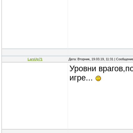
LarsUp71
Дата: Вторник, 19.03.19, 11:31 | Сообщени
Уровни врагов,п
игре...