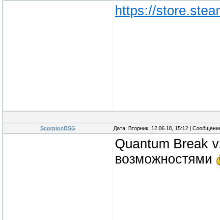
https://store.st
ScorpionBSG
Дата: Вторник, 12.06.18, 15:12 | Сообщени
Quantum Break v
возможностями