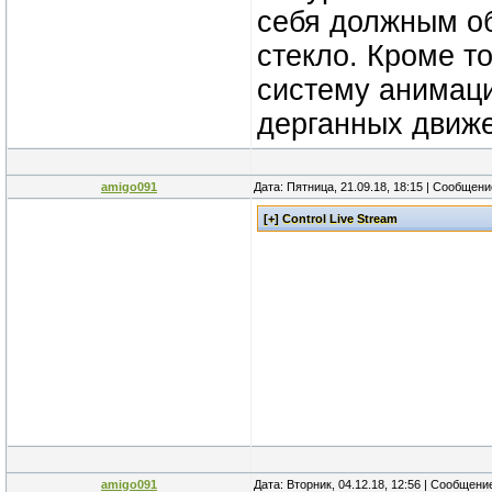
себя должным об
стекло. Кроме т
систему анимаци
дерганных движ
amigo091
Дата: Пятница, 21.09.18, 18:15 | Сообщен
amigo091
Дата: Вторник, 04.12.18, 12:56 | Сообщени