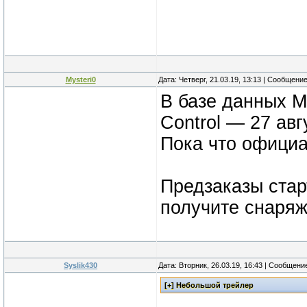
Mysteri0
Дата: Четверг, 21.03.19, 13:13 | Сообщени
В базе данных Mi
Control — 27 авг
Пока что официа
Предзаказы стар
получите снаряж
Syslik430
Дата: Вторник, 26.03.19, 16:43 | Сообщени