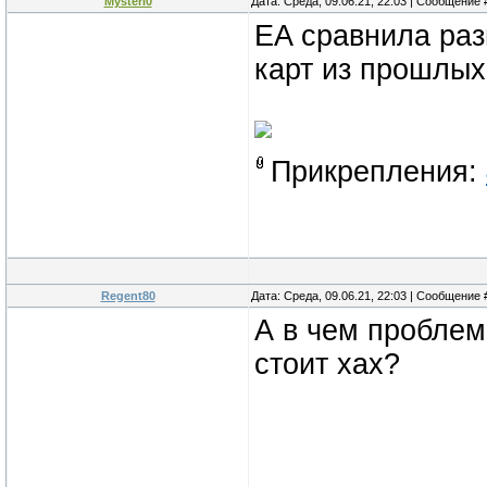
Mysteri0
Дата: Среда, 09.06.21, 22:03 | Сообщение
EA сравнила разм
карт из прошлых
Прикрепления:
Regent80
Дата: Среда, 09.06.21, 22:03 | Сообщение
А в чем проблем
стоит хах?