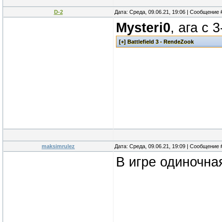
D-2
Дата: Среда, 09.06.21, 19:06 | Сообщение
Mysteri0
, ага с 3
maksimrulez
Дата: Среда, 09.06.21, 19:09 | Сообщение
В игре одиночна