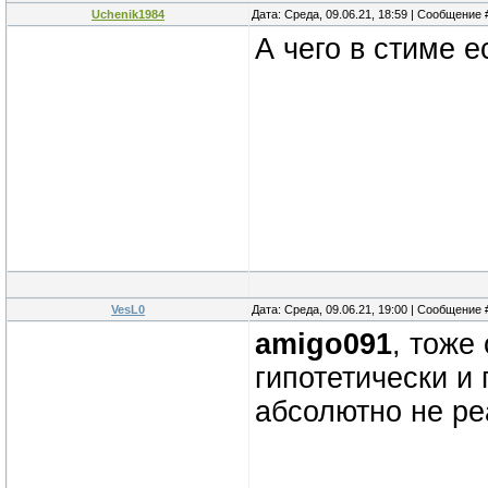
Uchenik1984
Дата: Среда, 09.06.21, 18:59 | Сообщение
А чего в стиме е
VesL0
Дата: Среда, 09.06.21, 19:00 | Сообщение
amigo091
, тоже
гипотетически и 
абсолютно не ре