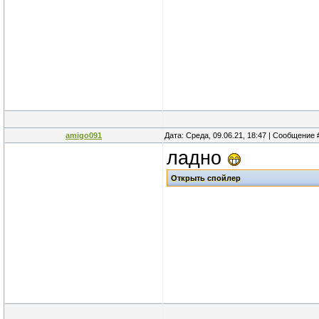
amigo091
Дата: Среда, 09.06.21, 18:47 | Сообщение
ладно