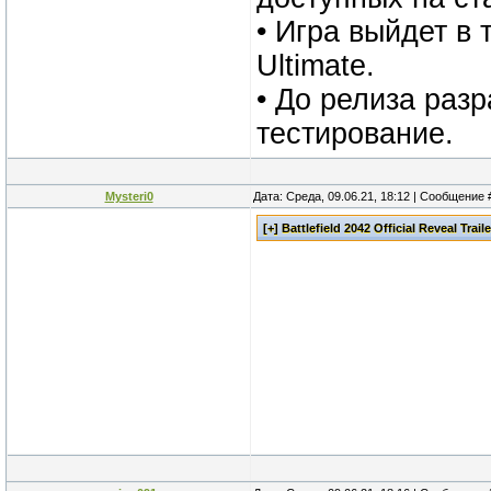
• Игра выйдет в 
Ultimate.
• До релиза разр
тестирование.
Mysteri0
Дата: Среда, 09.06.21, 18:12 | Сообщение