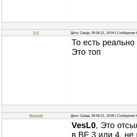
D-2
Дата: Среда, 09.06.21, 19:04 | Сообщение
То есть реально
Это топ
Mysteri0
Дата: Среда, 09.06.21, 19:05 | Сообщение
VesL0
, Это отсы
в BF 3 или 4, не