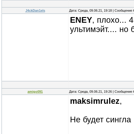
J4ckDan1els
Дата: Среда, 09.06.21, 19:18 | Сообщение
ENEY
, плохо...
ультимэйт.... но 
amigo091
Дата: Среда, 09.06.21, 19:26 | Сообщение
maksimrulez
,
Не будет сингла