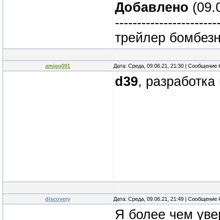
Добавлено
(09.0
-----------------------
трейлер бомбезны
amigo091
Дата: Среда, 09.06.21, 21:30 | Сообщение
d39
, разработка
discovery
Дата: Среда, 09.06.21, 21:49 | Сообщение
Я более чем увер