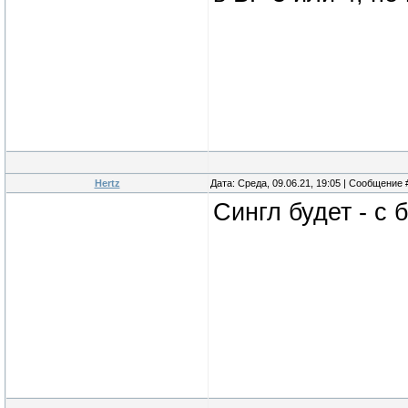
Hertz
Дата: Среда, 09.06.21, 19:05 | Сообщение
Сингл будет - с