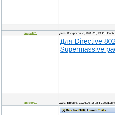
amigo091
Дата: Воскресенье, 10.05.26, 13:41 | Соо
Для Directive 8
Supermassive ра
amigo091
Дата: Вторник, 12.05.26, 18:33 | Сообщени