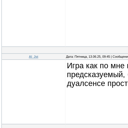
Al_Jst
Дата: Пятница, 13.06.25, 09:45 | Сообщен
Игра как по мне 
предсказуемый, 
дуалсенсе прост