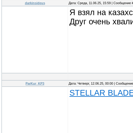
darkinsideus
Дата: Среда, 11.06.25, 15:59 | Сообщение 
Я взял на казахс
Друг очень хвал
ParKur_KP3
Дата: Четверг, 12.06.25, 00:00 | Сообщени
STELLAR BLADE