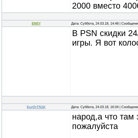
2000 вместо 400
ENEY
Дата: Суббота, 24.03.18, 14:48 | Сообщен
В PSN скидки 24
игры. Я вот коло
KurOrTN1K
Дата: Суббота, 24.03.18, 16:04 | Сообщен
народ,а что там 
пожалуйста