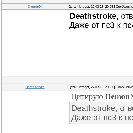
DemonXI
Дата: Четверг, 22.03.18, 20:05 | Сообщени
Deathstroke
, от
Даже от пс3 к пс
Deathstroke
Дата: Четверг, 22.03.18, 20:27 | Сообщени
Цитирую
Demon
Deathstroke, отв
Даже от пс3 к п