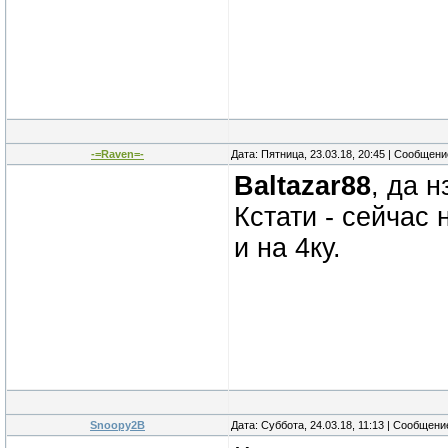
-=Raven=-
Дата: Пятница, 23.03.18, 20:45 | Сообщен
Baltazar88
, да н
Кстати - сейчас 
и на 4ку.
Snoopy2B
Дата: Суббота, 24.03.18, 11:13 | Сообщен