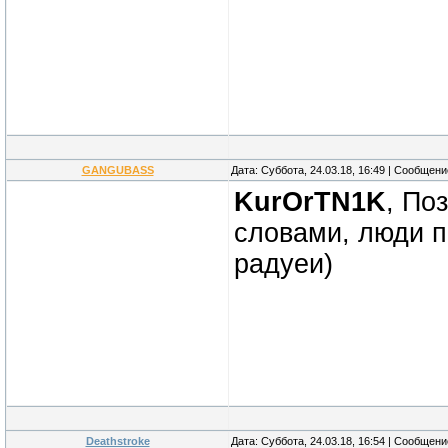
GANGUBASS
Дата: Суббота, 24.03.18, 16:49 | Сообщен
KurOrTN1K
, По
словами, люди п
радуеи)
Deathstroke
Дата: Суббота, 24.03.18, 16:54 | Сообщен