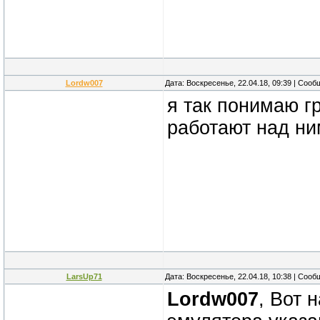
Lordw007
Дата: Воскресенье, 22.04.18, 09:39 | Соо
я так понимаю г
работают над н
LarsUp71
Дата: Воскресенье, 22.04.18, 10:38 | Соо
Lordw007
, Вот 