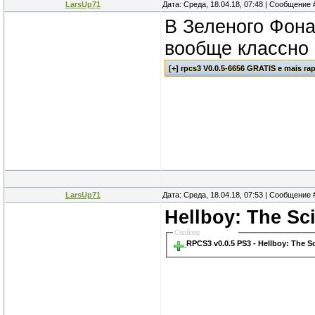
LarsUp71
Дата: Среда, 18.04.18, 07:48 | Сообщение
В Зеленого Фона
вообще классно
LarsUp71
Дата: Среда, 18.04.18, 07:53 | Сообщение
Hellboy: The Sci
Спойлер
RPCS3 v0.0.5 PS3 - Hellboy: The S