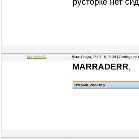
русторке нет сид
KrosafcheG
Дата: Среда, 18.04.18, 04:38 | Сообщение
MARRADERR
,