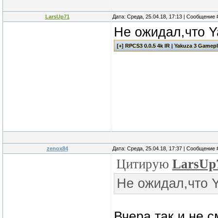
LarsUp71
Дата: Среда, 25.04.18, 17:13 | Сообщение
Не ожидал,что Y
zenox84
Дата: Среда, 25.04.18, 17:37 | Сообщение
Цитирую
LarsUp
Не ожидал,что Y
Вчера так и не 