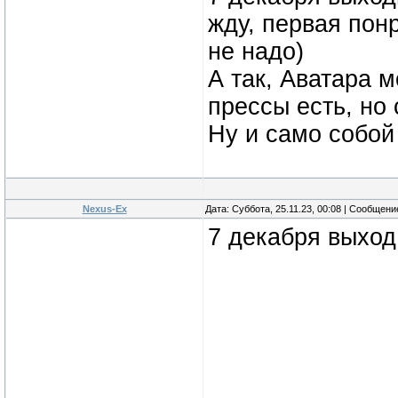
жду, первая пон
не надо)
А так, Аватара 
прессы есть, но 
Ну и само собой
Nexus-Ex
Дата: Суббота, 25.11.23, 00:08 | Сообщен
7 декабря выход