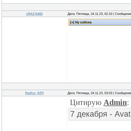
cRAZYeND
Дата: Пятница, 24.11.23, 02:10 | Сообщен
ParKur_KP3
Дата: Пятница, 24.11.23, 03:03 | Сообщен
Цитирую
Admin
:
7 декабря - Avat