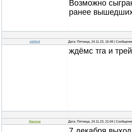
Возможно сыграю
ранее вышедших
oklibid
Дата: Пятница, 24.11.23, 16:48 | Сообщен
ждёмс тга и тре
Haoose
Дата: Пятница, 24.11.23, 21:04 | Сообщен
7 декабря выходи