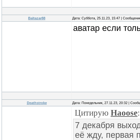
Baltazar88
Дата: Суббота, 25.11.23, 15:47 | Сообщен
аватар если тол
Deathstroke
Дата: Понедельник, 27.11.23, 20:32 | Соо
Цитирую
Haoose
:
7 декабря выход
её жду, первая 