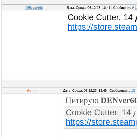
DENver666
Дата: Среда, 06.12.23, 10:41 | Сообщение #
1
Cookie Cutter, 14
https://store.ste
Admin
Дата: Среда, 06.12.23, 13:48 | Сообщение #
13
Цитирую
DENver6
Cookie Cutter, 14 
https://store.ste