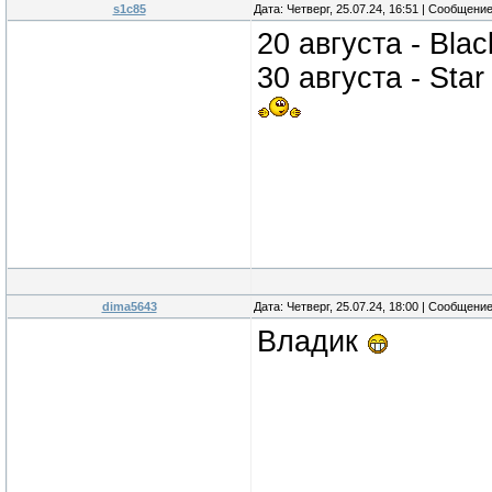
s1c85
Дата: Четверг, 25.07.24, 16:51 | Сообщени
20 августа - Bla
30 августа - Sta
dima5643
Дата: Четверг, 25.07.24, 18:00 | Сообщени
Владик