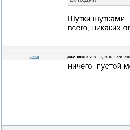
Шутки шутками, 
всего, никаких о
Sjer09
Дата: Пятница, 26.07.24, 21:45 | Сообщен
ничего. пустой 