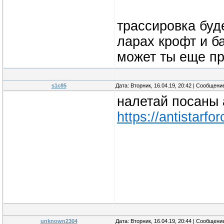
трассировка буд
ларах крофт и ба
может ты еще пр
s1c85
Дата: Вторник, 16.04.19, 20:42 | Сообщени
налетай посаны 
https://antistarfo
unknown2304
Дата: Вторник, 16.04.19, 20:44 | Сообщени