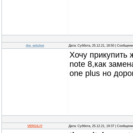
the_witcher
Дата: Суббота, 25.12.21, 18:50 | Сообщен
Хочу прикупить 
note 8,как заме
one plus но доро
VERGILIY
Дата: Суббота, 25.12.21, 19:37 | Сообщен