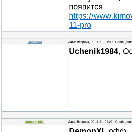
появится
https://www.kimov
11-pro
DemonXI
Дата: Вторник, 02.11.21, 01:49 | Сообщени
Uchenik1984
, О
Uchenik1984
Дата: Вторник, 02.11.21, 04:21 | Сообщени
DemonXI
, офф