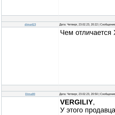
dima423
Дата: Четверг, 23.02.23, 20:22 | Сообщени
Чем отличается X
Dima80
Дата: Четверг, 23.02.23, 20:50 | Сообщени
VERGILIY
,
У этого продавц