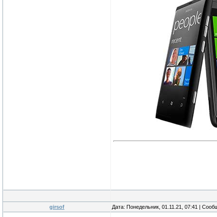
girsof
Дата: Понедельник, 01.11.21, 07:41 | Соо