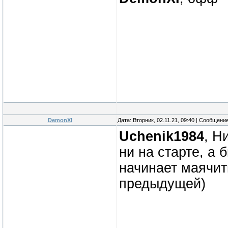
DemonXI
Дата: Вторник, 02.11.21, 09:40 | Сообщени
Uchenik1984
, Н
ни на старте, а
начинает маячит
предыдущей)