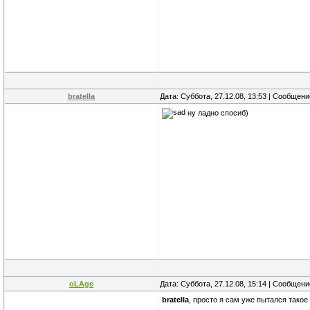
bratella
Дата: Суббота, 27.12.08, 13:53 | Сообщен
ну ладно спосиб)
oLAge
Дата: Суббота, 27.12.08, 15:14 | Сообщен
bratella
, просто я сам уже пытался такое