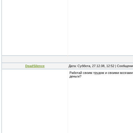
DeadSilence
Дата: Суббота, 27.12.08, 12:52 | Сообщен
Работай своим трудом и своими мозгами,в
деньги?