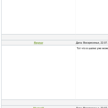
Reynor
Дата: Воскресенье, 22.07
Тот что в шапке уже мож