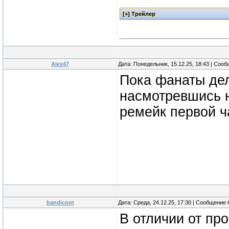
Alex47
Дата: Понедельник, 15.12.25, 18:43 | Соо
Пока фанаты дел
насмотревшись н
ремейк первой ч
bandicoot
Дата: Среда, 24.12.25, 17:30 | Сообщение
В отличии от пр