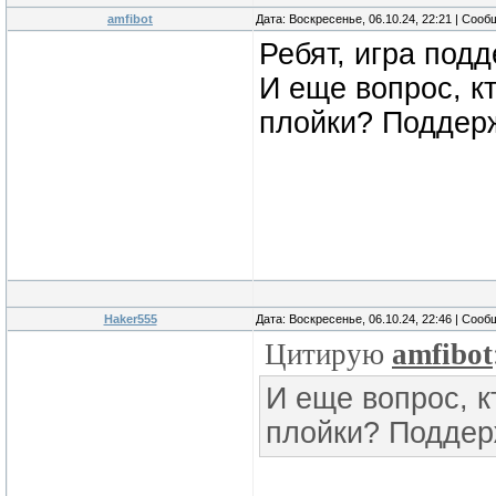
amfibot
Дата: Воскресенье, 06.10.24, 22:21 | Соо
Ребят, игра под
И еще вопрос, к
плойки? Поддерж
Haker555
Дата: Воскресенье, 06.10.24, 22:46 | Соо
Цитирую
amfibot
И еще вопрос, к
плойки? Поддерж