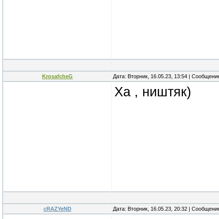
KrosafcheG
Дата: Вторник, 16.05.23, 13:54 | Сообщени
Ха , ништяк)
cRAZYeND
Дата: Вторник, 16.05.23, 20:32 | Сообщени