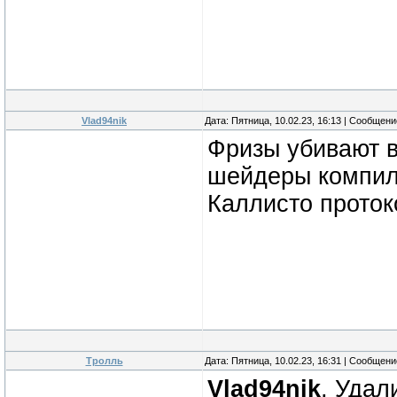
Vlad94nik
Дата: Пятница, 10.02.23, 16:13 | Сообщен
Фризы убивают в
шейдеры компили
Каллисто проток
Тролль
Дата: Пятница, 10.02.23, 16:31 | Сообщен
Vlad94nik
, Удал