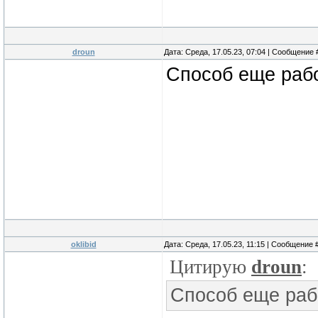
droun
Дата: Среда, 17.05.23, 07:04 | Сообщение
Способ еще раб
oklibid
Дата: Среда, 17.05.23, 11:15 | Сообщение 
Цитирую
droun
:
Способ еще раб