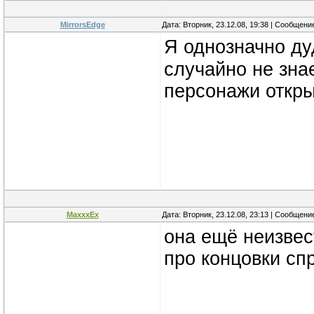
MirrorsEdge
Дата: Вторник, 23.12.08, 19:38 | Сообщени
Я однозначно ду
случайно не знае
персонажи откр
MaxxxEx
Дата: Вторник, 23.12.08, 23:13 | Сообщени
она ещё неизвес
про концовки сп