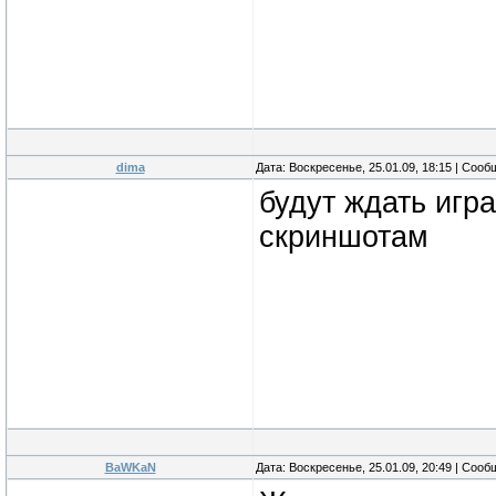
dima
Дата: Воскресенье, 25.01.09, 18:15 | Соо
будут ждать игр
скриншотам
BaWKaN
Дата: Воскресенье, 25.01.09, 20:49 | Соо