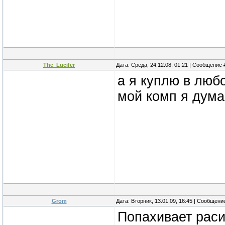
The_Lucifer
Дата: Среда, 24.12.08, 01:21 | Сообщение
а я куплю в люб
мой комп я дума
Grom
Дата: Вторник, 13.01.09, 16:45 | Сообщени
Попахивает раси