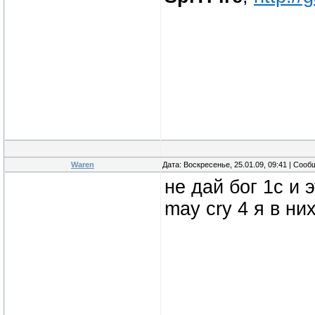
Waren
Дата: Воскресенье, 25.01.09, 09:41 | Соо
не дай бог 1с и 
may cry 4 я в ни