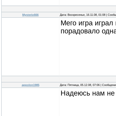
Mysterio666
Дата: Воскресенье, 16.11.08, 01:08 | Соо
Мего игра играл 
порадовало одн
appolon1985
Дата: Пятница, 05.12.08, 07:06 | Сообщен
Надеюсь нам не 