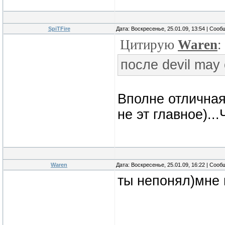
SpiTFire
Дата: Воскресенье, 25.01.09, 13:54 | Соо
Цитирую
Waren
:
после devil may
Вполне отличная
не эт главное)..
Waren
Дата: Воскресенье, 25.01.09, 16:22 | Соо
ты непонял)мне 