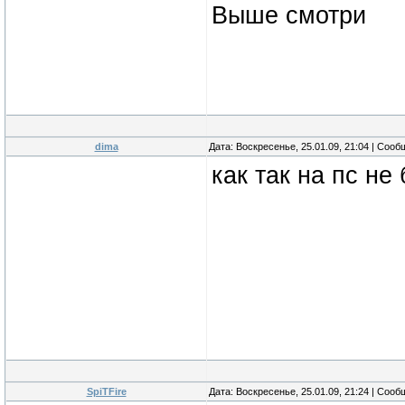
Выше смотри
dima
Дата: Воскресенье, 25.01.09, 21:04 | Соо
как так на пс не
SpiTFire
Дата: Воскресенье, 25.01.09, 21:24 | Соо