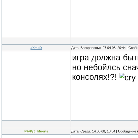
aXmeD
Дата: Воскресенье, 27.04.08, 20:44 | Соо
игра должна быт
но небойлсь сна
консолях!?!
P@P@_Muerte
Дата: Среда, 14.05.08, 13:54 | Сообщение