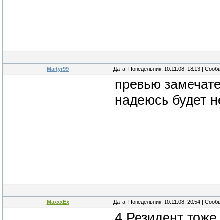
Martyr99
Дата: Понедельник, 10.11.08, 18:13 | Соо
превью замечате
надеюсь будет не
MaxxxEx
Дата: Понедельник, 10.11.08, 20:54 | Соо
4 Резидент тоже