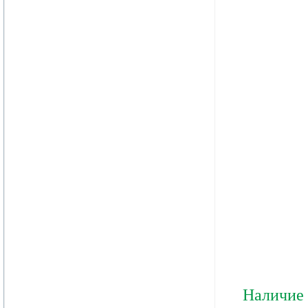
Наличие 