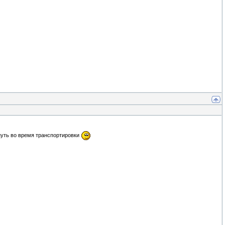
снуть во время транспортировки