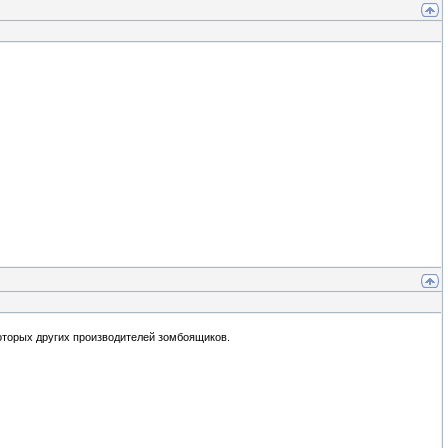
которых других производителей зомбоящиков.