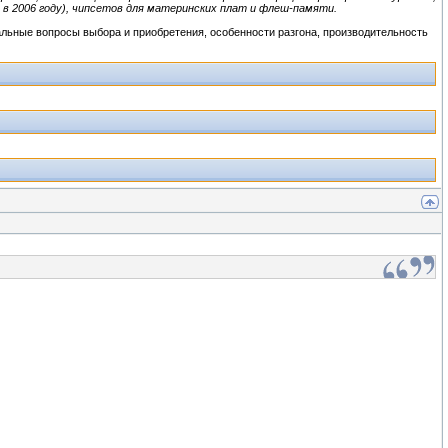
s в 2006 году), чипсетов для материнских плат и флеш-памяти.
льные вопросы выбора и приобретения, особенности разгона, производительность