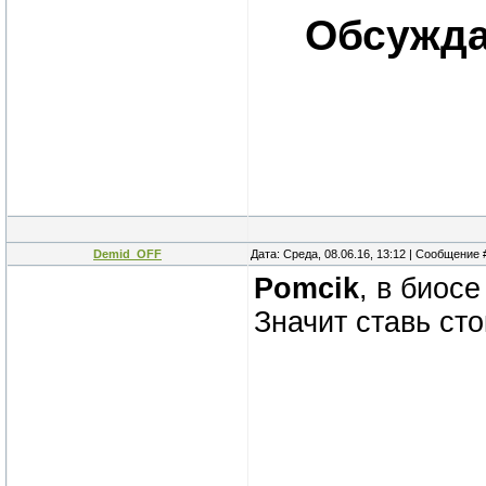
Обсужда
Demid_OFF
Дата: Среда, 08.06.16, 13:12 | Сообщение
Pomcik
, в биос
Значит ставь сто