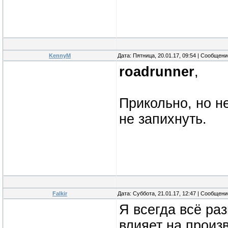
KennyM
Дата: Пятница, 20.01.17, 09:54 | Сообщен
roadrunner
,
Прикольно, но н
не запихнуть.
Falkir
Дата: Суббота, 21.01.17, 12:47 | Сообщен
Я всегда всё раз
влияет на произ