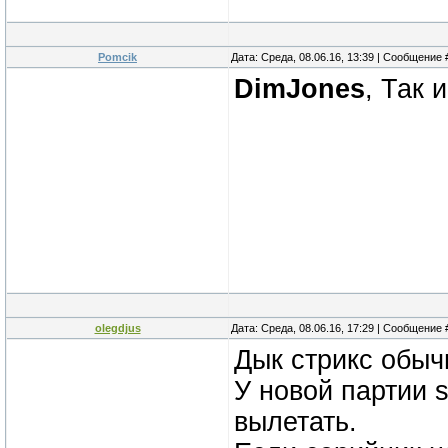
Pomcik
Дата: Среда, 08.06.16, 13:39 | Сообщение
DimJones
, Так 
olegdjus
Дата: Среда, 08.06.16, 17:29 | Сообщение
Дык стрикс обы
У новой партии s
вылетать.