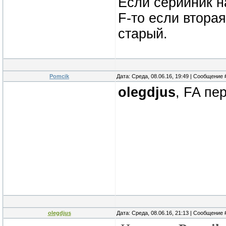
Если серийник н
F-то если вторая
старый.
Pomcik
Дата: Среда, 08.06.16, 19:49 | Сообщение
olegdjus
, FA пе
olegdjus
Дата: Среда, 08.06.16, 21:13 | Сообщение