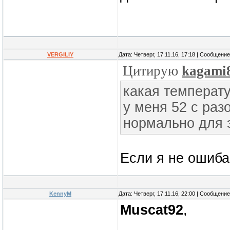
VERGILIY
Дата: Четверг, 17.11.16, 17:18 | Сообщени
Цитирую
kagami
какая температу
у меня 52 с раз
нормально для 
Если я не ошиба
KennyM
Дата: Четверг, 17.11.16, 22:00 | Сообщени
Muscat92
,