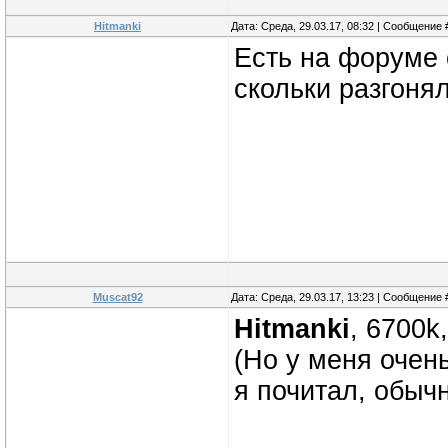
Hitmanki
Дата: Среда, 29.03.17, 08:32 | Сообщение
Есть на форуме 
скольки разгонял
Muscat92
Дата: Среда, 29.03.17, 13:23 | Сообщение
Hitmanki
, 6700k
(Но у меня очен
я почитал, обычн